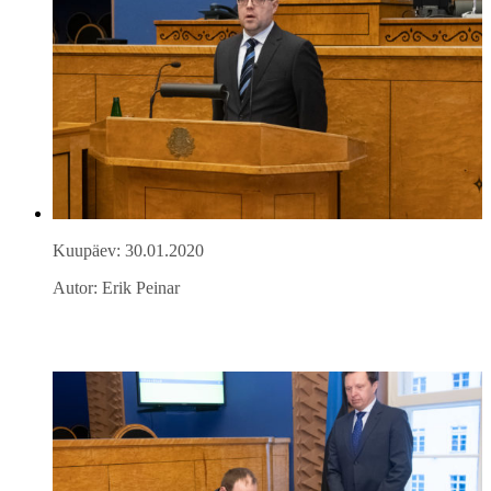
Kuupäev: 30.01.2020
Autor: Erik Peinar