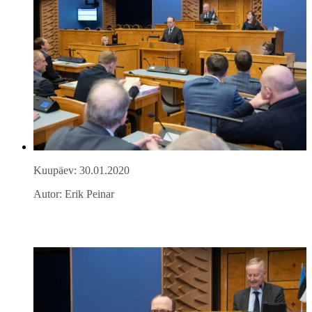
Kuupäev: 30.01.2020
Autor: Erik Peinar