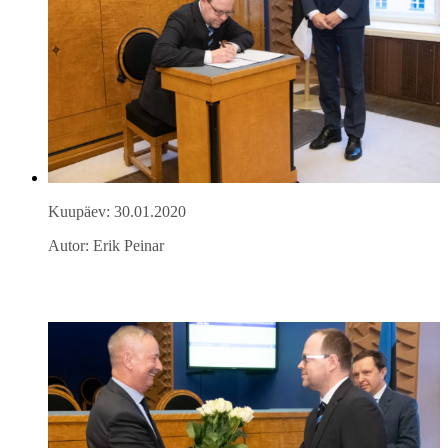
Kuupäev: 30.01.2020
Autor: Erik Peinar