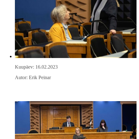
Kuupäev: 16.02.2023
Autor: Erik Peinar