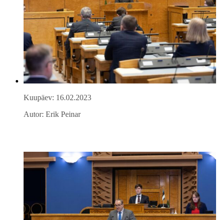
Kuupäev: 16.02.2023
Autor: Erik Peinar