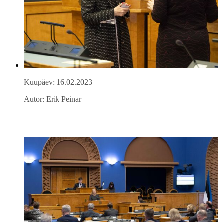
Kuupäev: 16.02.2023
Autor: Erik Peinar