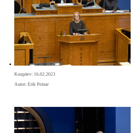
Kuupäev: 16.02.2023
Autor: Erik Peinar