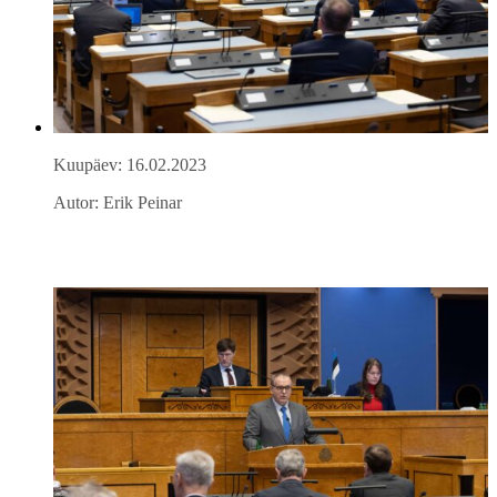
Kuupäev: 16.02.2023
Autor: Erik Peinar