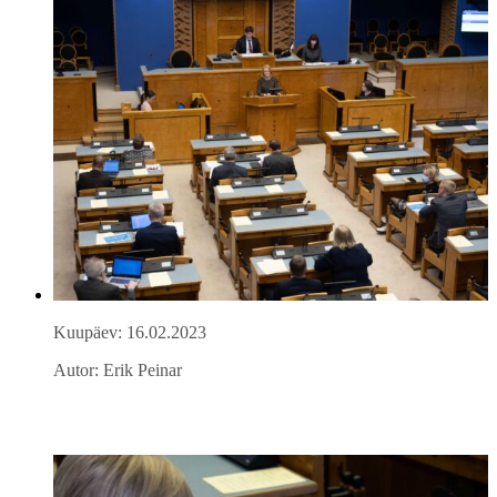
Kuupäev: 16.02.2023
Autor: Erik Peinar