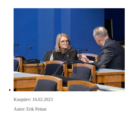
Kuupäev: 16.02.2023
Autor: Erik Peinar