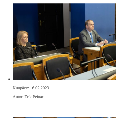
Kuupäev: 16.02.2023
Autor: Erik Peinar