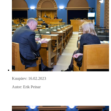
Kuupäev: 16.02.2023
Autor: Erik Peinar