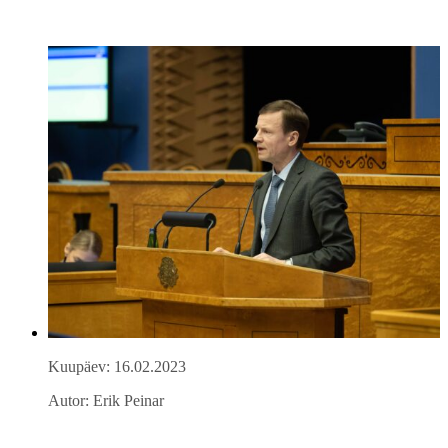
Kuupäev: 16.02.2023
Autor: Erik Peinar