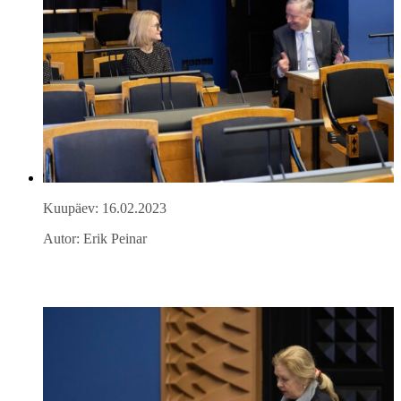
Kuupäev: 16.02.2023
Autor: Erik Peinar