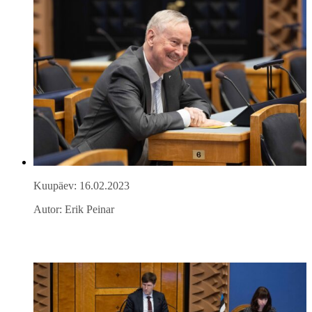
Kuupäev: 16.02.2023
Autor: Erik Peinar