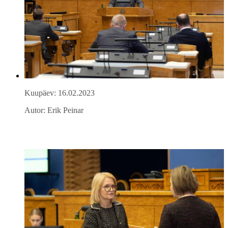
Kuupäev: 16.02.2023
Autor: Erik Peinar