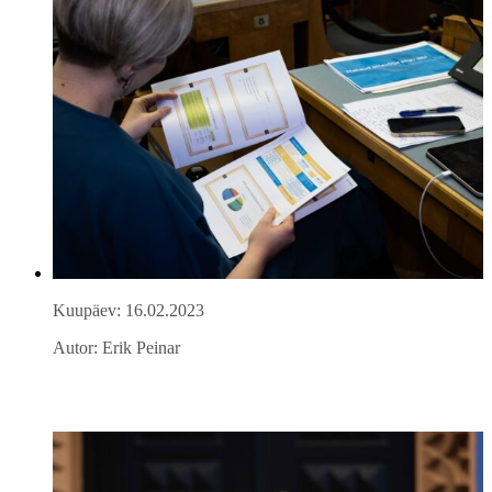
Kuupäev: 16.02.2023
Autor: Erik Peinar