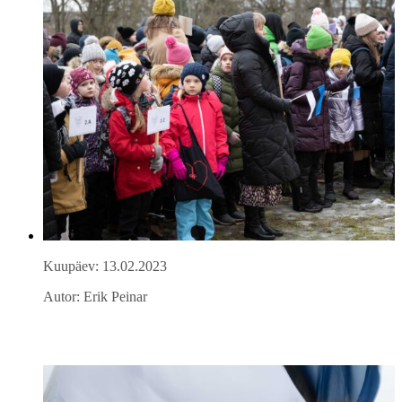
Kuupäev: 13.02.2023
Autor: Erik Peinar