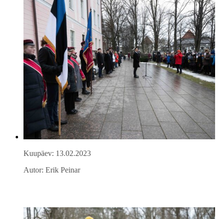
Kuupäev: 13.02.2023
Autor: Erik Peinar