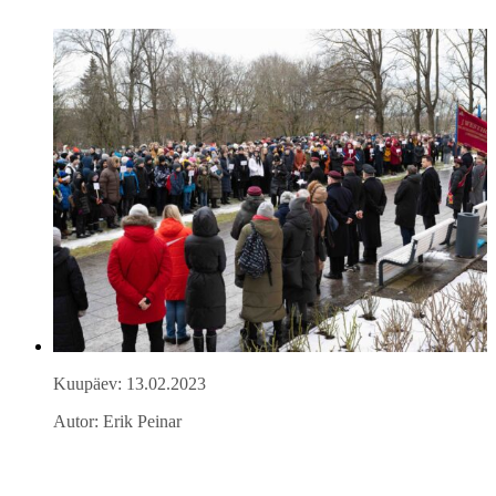
Kuupäev: 13.02.2023
Autor: Erik Peinar