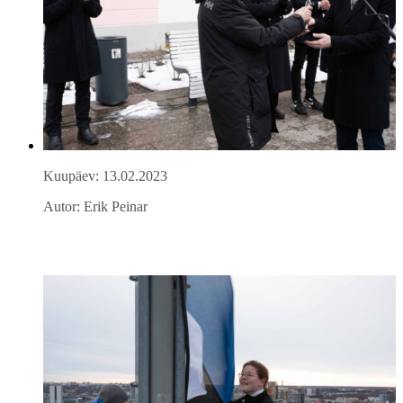
Kuupäev: 13.02.2023
Autor: Erik Peinar