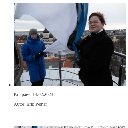
Kuupäev: 13.02.2023
Autor: Erik Peinar