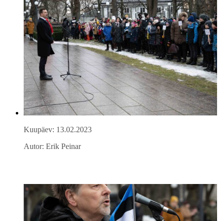
Kuupäev: 13.02.2023
Autor: Erik Peinar