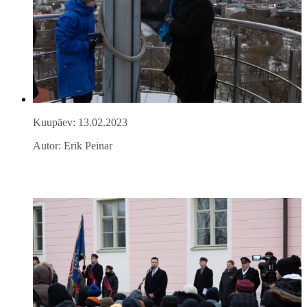
Kuupäev: 13.02.2023
Autor: Erik Peinar