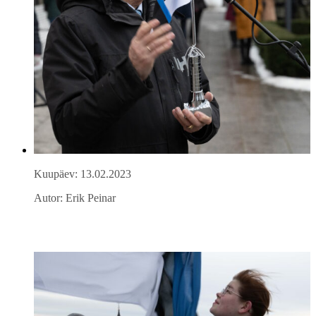
Kuupäev: 13.02.2023
Autor: Erik Peinar