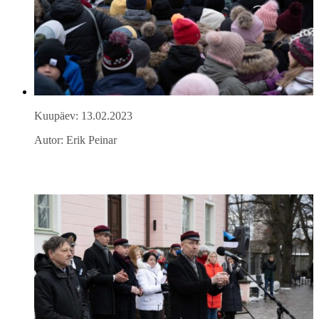
Kuupäev: 13.02.2023
Autor: Erik Peinar