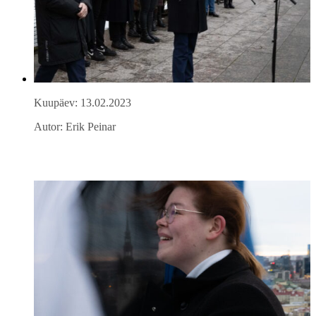
Kuupäev: 13.02.2023
Autor: Erik Peinar