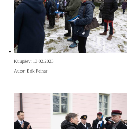
Kuupäev: 13.02.2023
Autor: Erik Peinar