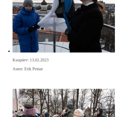
Kuupäev: 13.02.2023
Autor: Erik Peinar