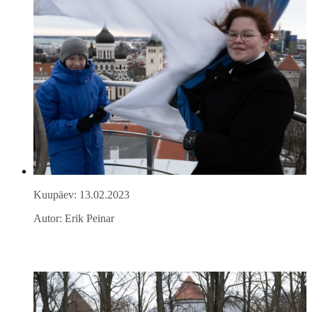
Kuupäev: 13.02.2023
Autor: Erik Peinar