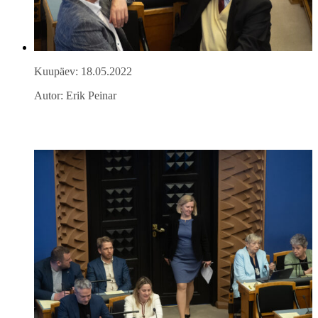
Kuupäev: 18.05.2022
Autor: Erik Peinar