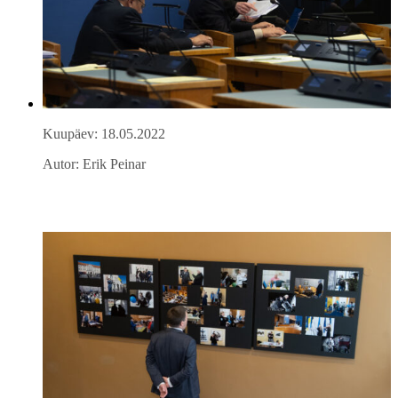
Kuupäev: 18.05.2022
Autor: Erik Peinar