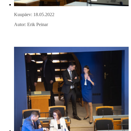
Kuupäev: 18.05.2022
Autor: Erik Peinar