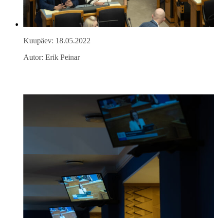
Kuupäev: 18.05.2022
Autor: Erik Peinar