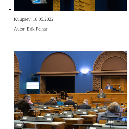
Kuupäev: 18.05.2022
Autor: Erik Peinar