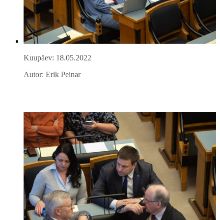
Kuupäev: 18.05.2022
Autor: Erik Peinar