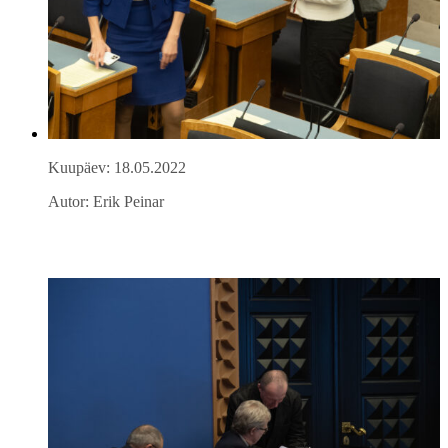
Kuupäev: 18.05.2022
Autor: Erik Peinar