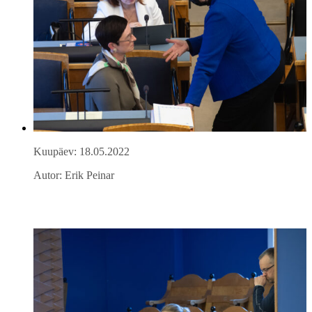
Kuupäev: 18.05.2022
Autor: Erik Peinar