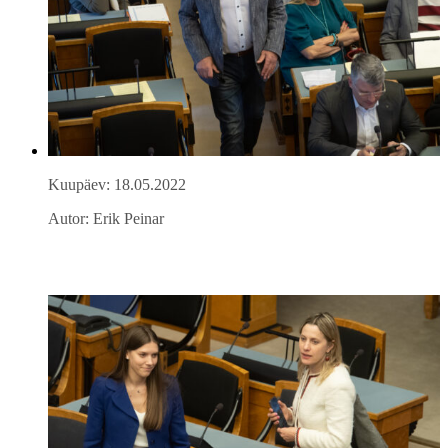
Kuupäev: 18.05.2022
Autor: Erik Peinar