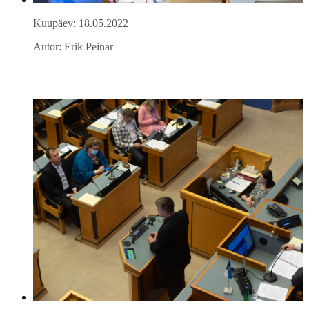
Kuupäev: 18.05.2022
Autor: Erik Peinar