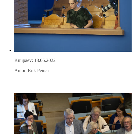
Kuupäev: 18.05.2022
Autor: Erik Peinar