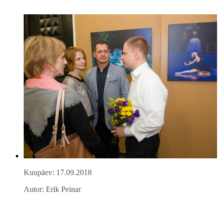
Kuupäev: 17.09.2018
Autor: Erik Peinar