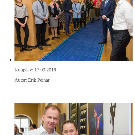
Kuupäev: 17.09.2018
Autor: Erik Peinar