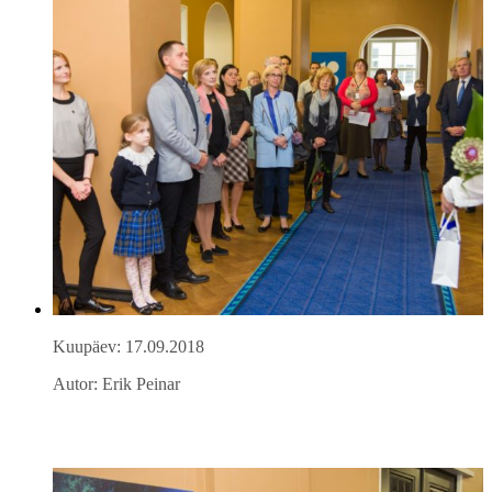
Kuupäev: 17.09.2018
Autor: Erik Peinar