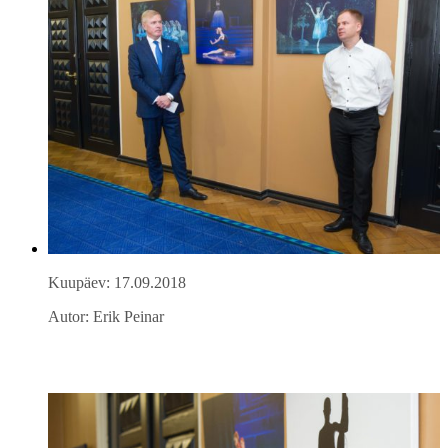
Kuupäev: 17.09.2018
Autor: Erik Peinar