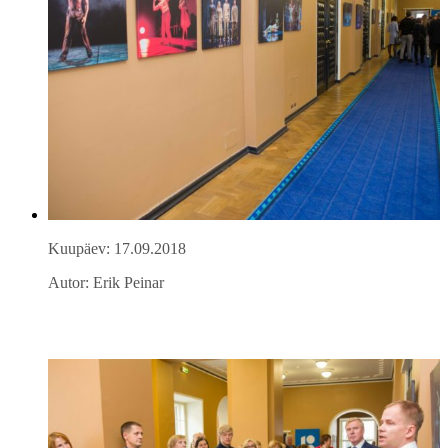
Kuupäev: 17.09.2018
Autor: Erik Peinar