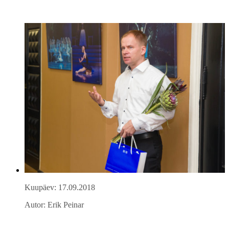
Kuupäev: 17.09.2018
Autor: Erik Peinar