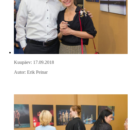
Kuupäev: 17.09.2018
Autor: Erik Peinar