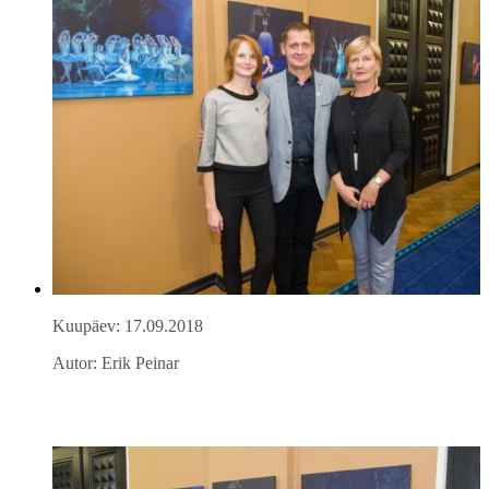
Kuupäev: 17.09.2018
Autor: Erik Peinar