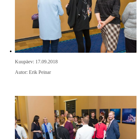
Kuupäev: 17.09.2018
Autor: Erik Peinar