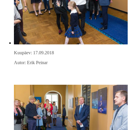
Kuupäev: 17.09.2018
Autor: Erik Peinar