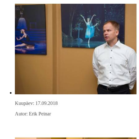
Kuupäev: 17.09.2018
Autor: Erik Peinar