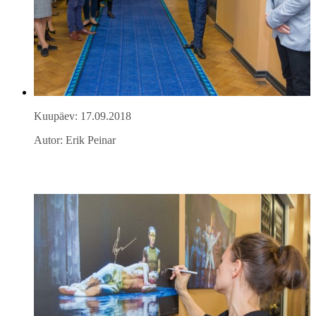
Kuupäev: 17.09.2018
Autor: Erik Peinar