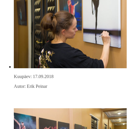
Kuupäev: 17.09.2018
Autor: Erik Peinar