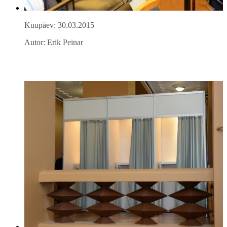
Kuupäev: 30.03.2015
Autor: Erik Peinar