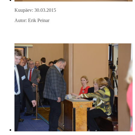
Kuupäev: 30.03.2015
Autor: Erik Peinar