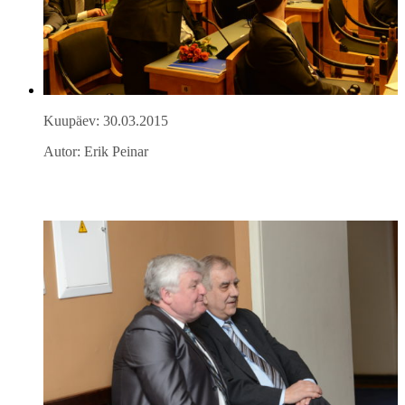
Kuupäev: 30.03.2015
Autor: Erik Peinar