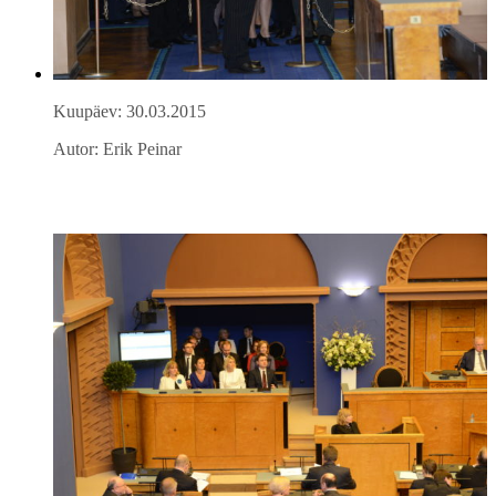
Kuupäev: 30.03.2015
Autor: Erik Peinar