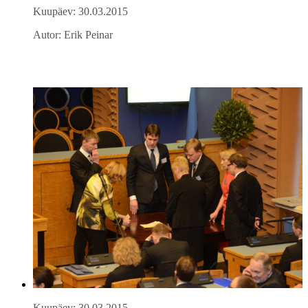
Kuupäev: 30.03.2015
Autor: Erik Peinar
Kuupäev: 30.03.2015