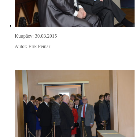
Kuupäev: 30.03.2015
Autor: Erik Peinar