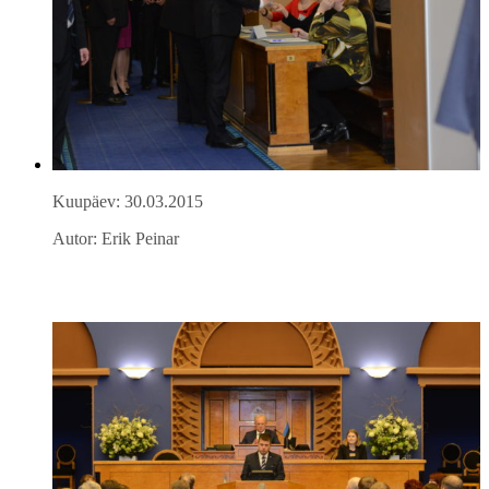
Kuupäev: 30.03.2015
Autor: Erik Peinar