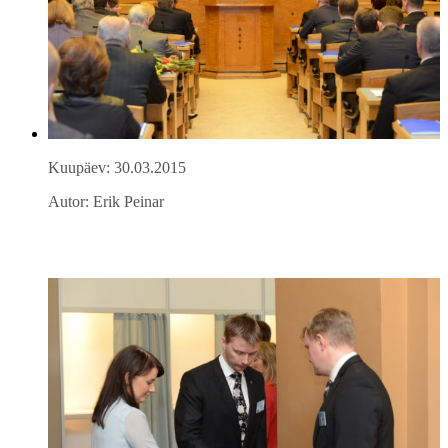
Kuupäev: 30.03.2015
Autor: Erik Peinar