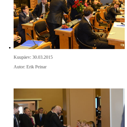
Kuupäev: 30.03.2015
Autor: Erik Peinar