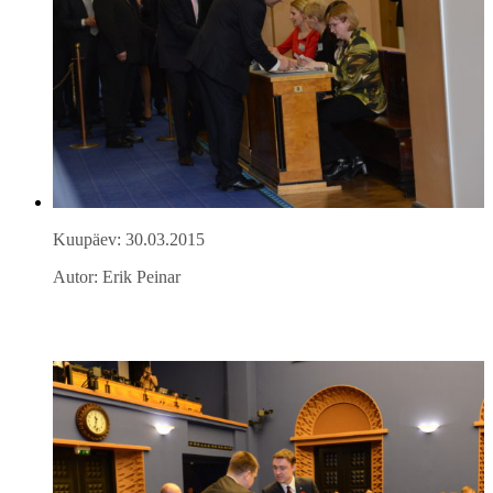
Kuupäev: 30.03.2015
Autor: Erik Peinar