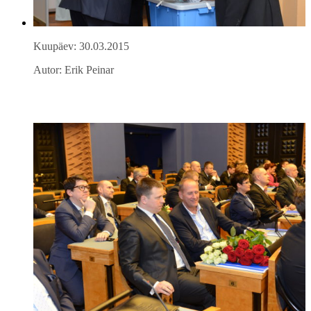
Kuupäev: 30.03.2015
Autor: Erik Peinar