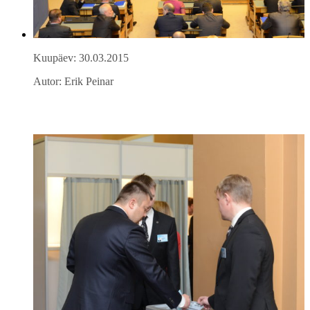
Kuupäev: 30.03.2015
Autor: Erik Peinar