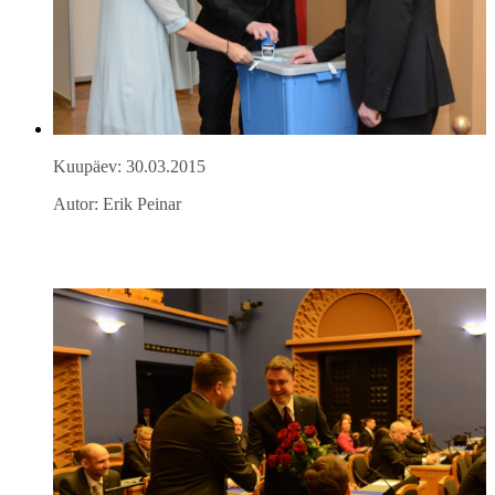
Kuupäev: 30.03.2015
Autor: Erik Peinar