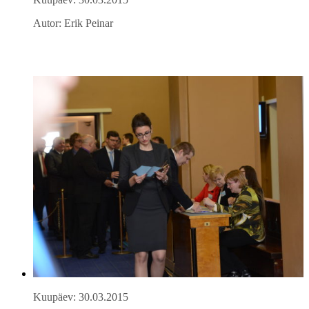
Autor: Erik Peinar
Kuupäev: 30.03.2015