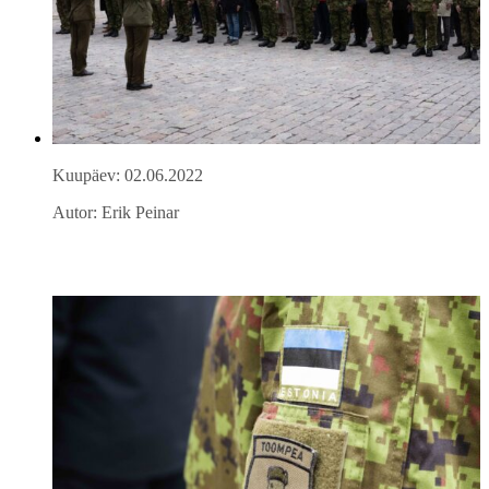
Kuupäev: 02.06.2022
Autor: Erik Peinar