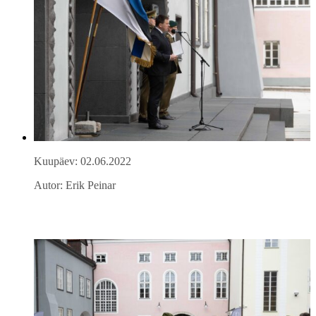
Kuupäev: 02.06.2022
Autor: Erik Peinar