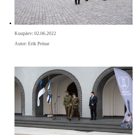
Kuupäev: 02.06.2022
Autor: Erik Peinar