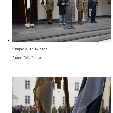
Kuupäev: 02.06.2022
Autor: Erik Peinar