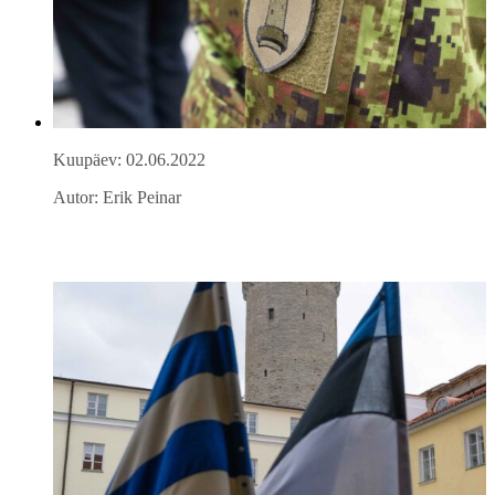
Kuupäev: 02.06.2022
Autor: Erik Peinar