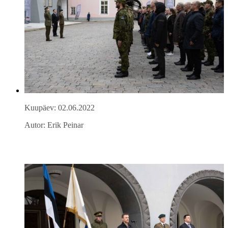
Kuupäev: 02.06.2022
Autor: Erik Peinar