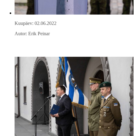
Kuupäev: 02.06.2022
Autor: Erik Peinar