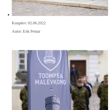
Kuupäev: 02.06.2022
Autor: Erik Peinar