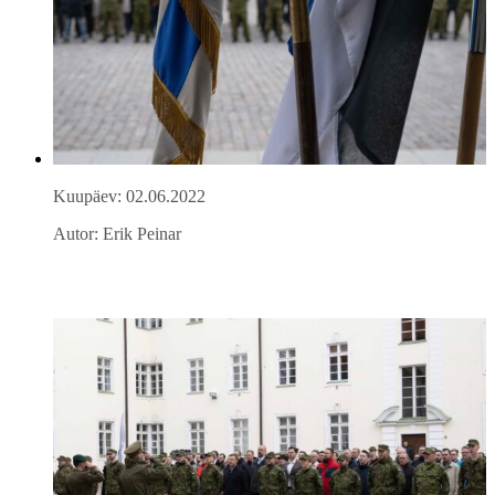
Kuupäev: 02.06.2022
Autor: Erik Peinar