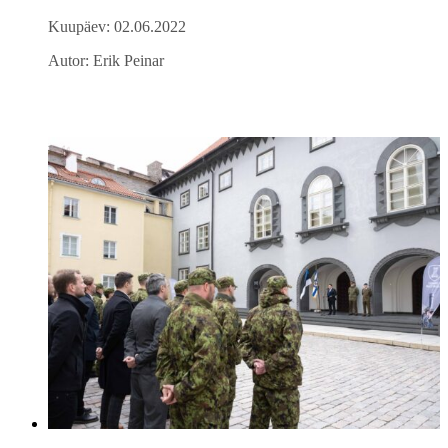
Kuupäev: 02.06.2022
Autor: Erik Peinar