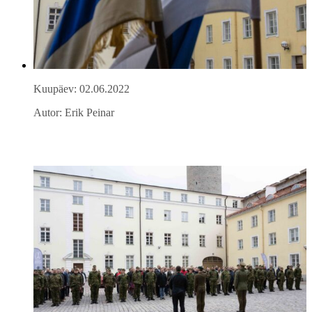
Kuupäev: 02.06.2022
Autor: Erik Peinar