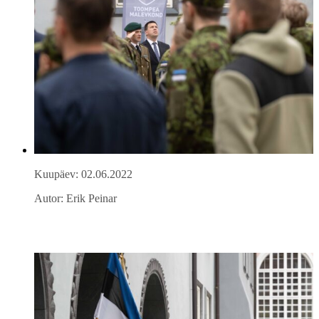
Kuupäev: 02.06.2022
Autor: Erik Peinar