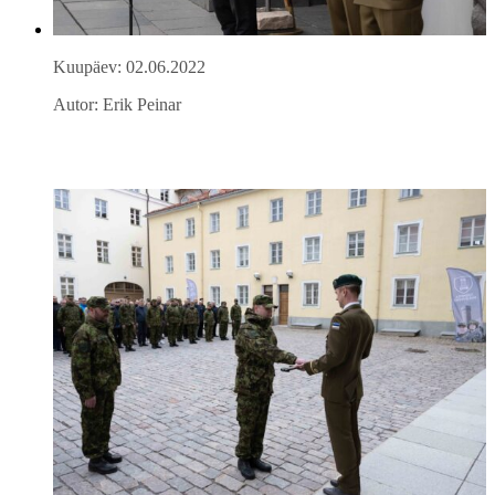
Kuupäev: 02.06.2022
Autor: Erik Peinar