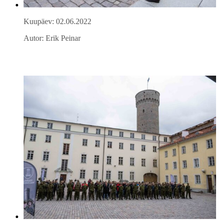
Kuupäev: 02.06.2022
Autor: Erik Peinar