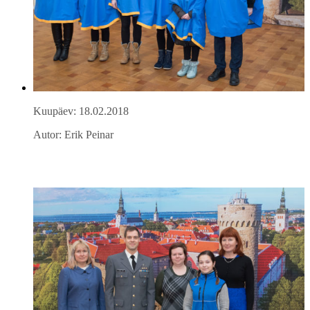
Kuupäev: 18.02.2018
Autor: Erik Peinar