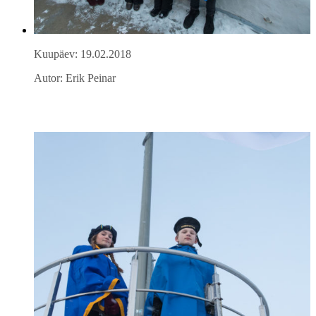
Kuupäev: 19.02.2018
Autor: Erik Peinar