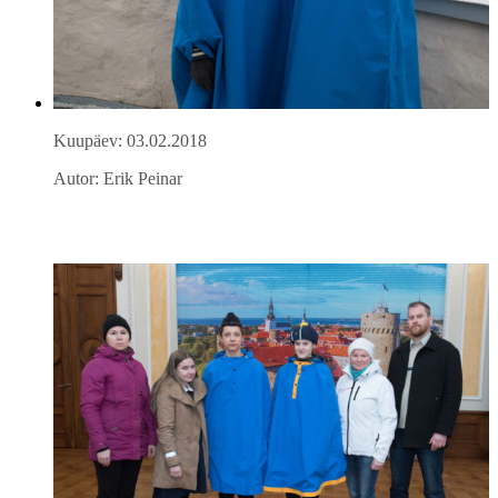
Kuupäev: 03.02.2018
Autor: Erik Peinar