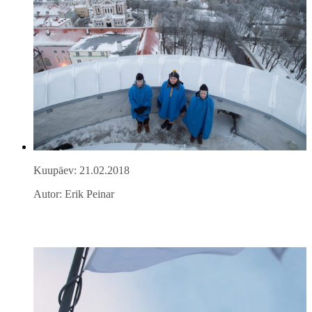
Kuupäev: 21.02.2018
Autor: Erik Peinar