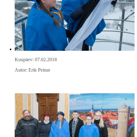
Kuupäev: 07.02.2018
Autor: Erik Peinar