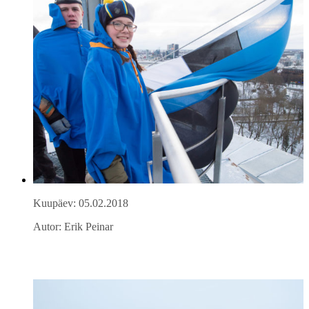
Kuupäev: 05.02.2018
Autor: Erik Peinar