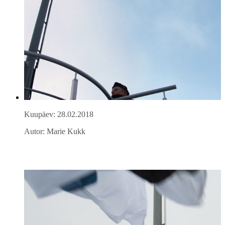
Kuupäev: 28.02.2018
Autor: Marie Kukk