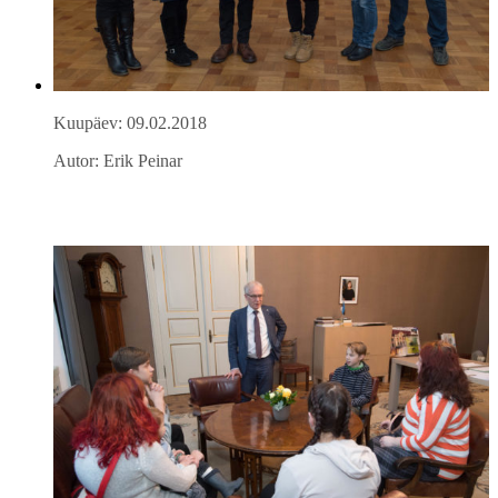
Kuupäev: 09.02.2018
Autor: Erik Peinar