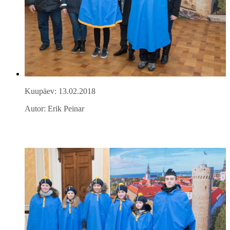
Kuupäev: 13.02.2018
Autor: Erik Peinar