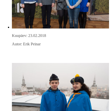
Kuupäev: 23.02.2018
Autor: Erik Peinar