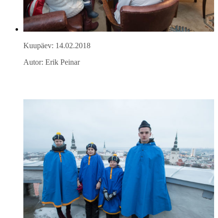
Kuupäev: 14.02.2018
Autor: Erik Peinar