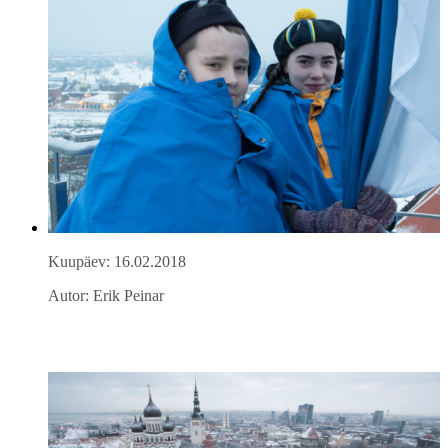
Kuupäev: 16.02.2018
Autor: Erik Peinar