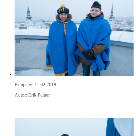
Kuupäev: 11.02.2018
Autor: Erik Peinar