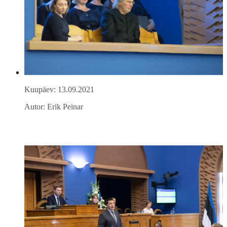
Kuupäev: 13.09.2021
Autor: Erik Peinar