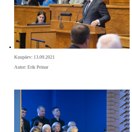
Kuupäev: 13.09.2021
Autor: Erik Peinar