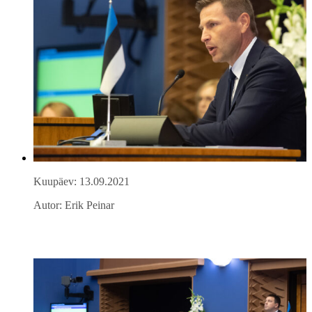
Kuupäev: 13.09.2021
Autor: Erik Peinar