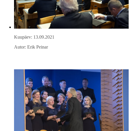
Kuupäev: 13.09.2021
Autor: Erik Peinar