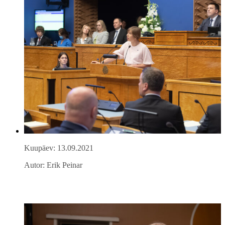
Kuupäev: 13.09.2021
Autor: Erik Peinar