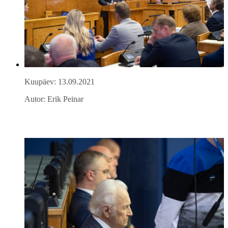
Kuupäev: 13.09.2021
Autor: Erik Peinar