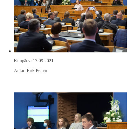
Kuupäev: 13.09.2021
Autor: Erik Peinar