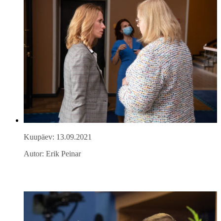
Kuupäev: 13.09.2021
Autor: Erik Peinar