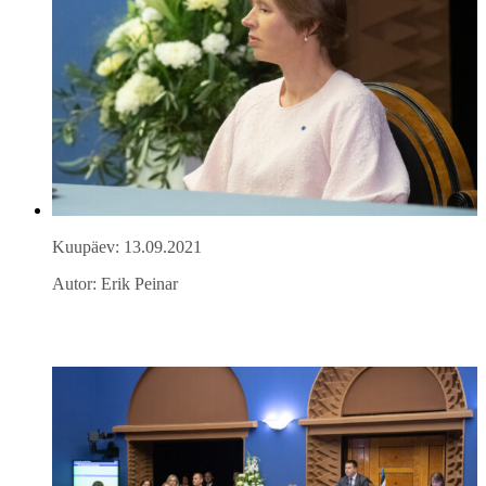
Kuupäev: 13.09.2021
Autor: Erik Peinar