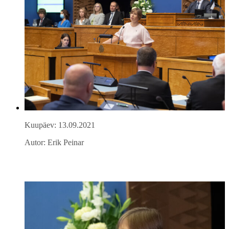
Kuupäev: 13.09.2021
Autor: Erik Peinar