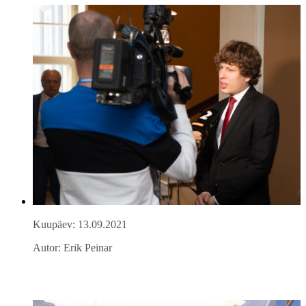
Kuupäev: 13.09.2021
Autor: Erik Peinar