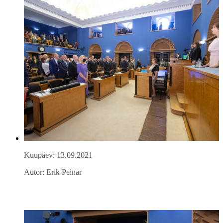
Kuupäev: 13.09.2021
Autor: Erik Peinar