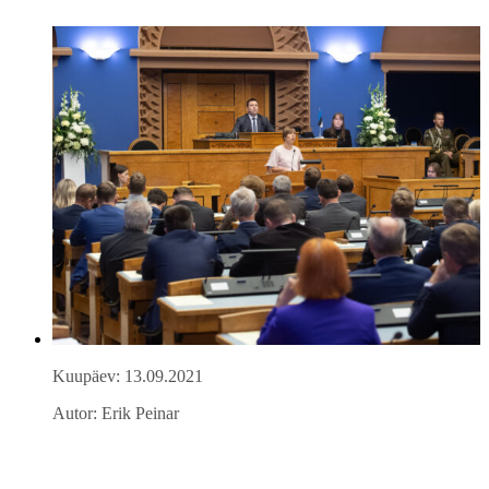
Kuupäev: 13.09.2021
Autor: Erik Peinar