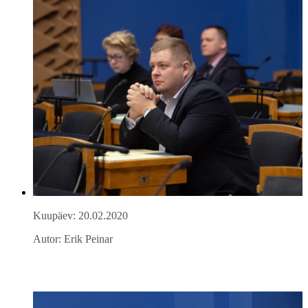
Kuupäev: 20.02.2020
Autor: Erik Peinar