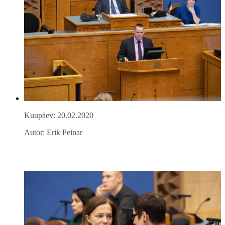
Kuupäev: 20.02.2020
Autor: Erik Peinar