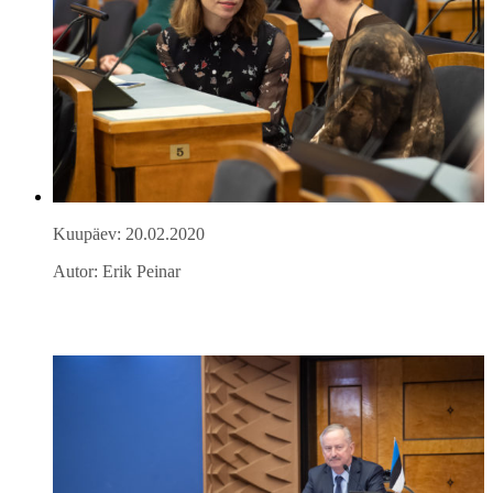
Kuupäev: 20.02.2020
Autor: Erik Peinar