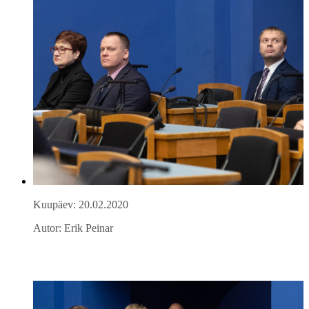
Kuupäev: 20.02.2020
Autor: Erik Peinar