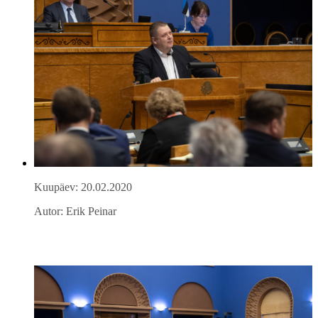
Kuupäev: 20.02.2020
Autor: Erik Peinar