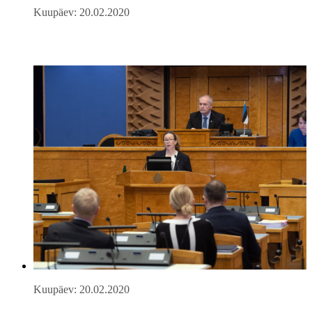
Kuupäev: 20.02.2020
Kuupäev: 20.02.2020