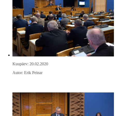
Kuupäev: 20.02.2020
Autor: Erik Peinar