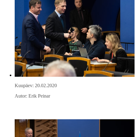
Kuupäev: 20.02.2020
Autor: Erik Peinar