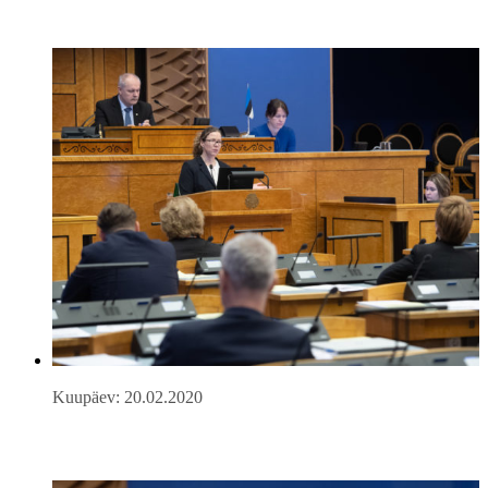
Kuupäev: 20.02.2020