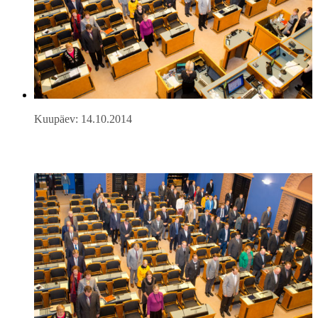
Kuupäev: 14.10.2014