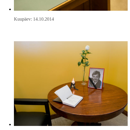
Kuupäev: 14.10.2014