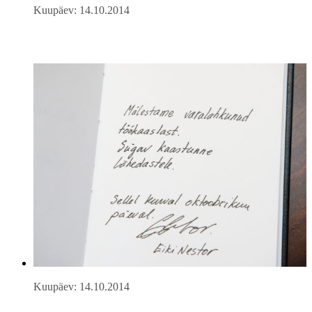
Kuupäev: 14.10.2014
Kuupäev: 14.10.2014