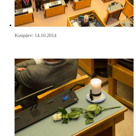
Kuupäev: 14.10.2014