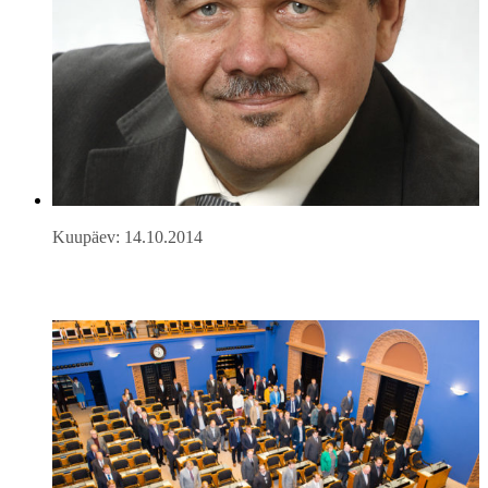
Kuupäev: 14.10.2014