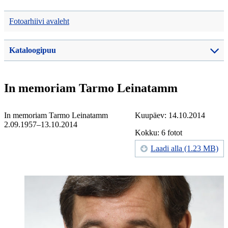
Fotoarhiivi avaleht
Kataloogipuu
In memoriam Tarmo Leinatamm
In memoriam Tarmo Leinatamm
Kuupäev: 14.10.2014
2.09.1957–13.10.2014
Kokku: 6 fotot
Laadi alla (1.23 MB)