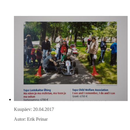
Kuupäev: 20.04.2017
Autor: Erik Peinar