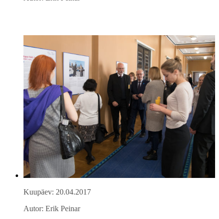
Kuupäev: 20.04.2017
Autor: Erik Peinar