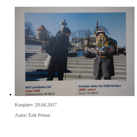
Kuupäev: 20.04.2017
Autor: Erik Peinar