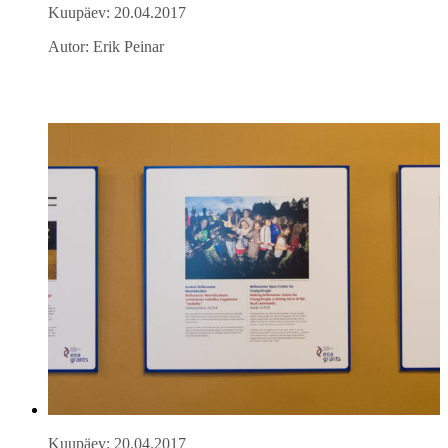
Kuupäev: 20.04.2017
Autor: Erik Peinar
Kuupäev: 20.04.2017