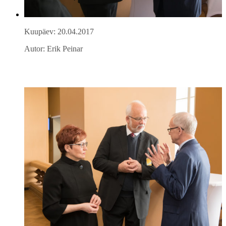
Kuupäev: 20.04.2017
Autor: Erik Peinar