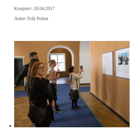
Kuupäev: 20.04.2017
Autor: Erik Peinar