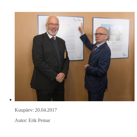
Kuupäev: 20.04.2017
Autor: Erik Peinar