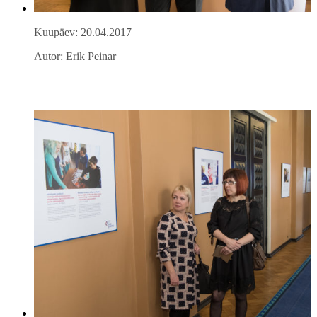
Kuupäev: 20.04.2017
Autor: Erik Peinar