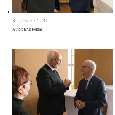
Kuupäev: 20.04.2017
Autor: Erik Peinar