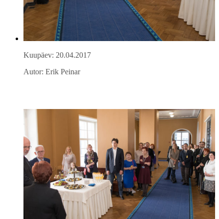
Kuupäev: 20.04.2017
Autor: Erik Peinar