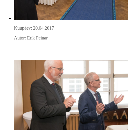
Kuupäev: 20.04.2017
Autor: Erik Peinar