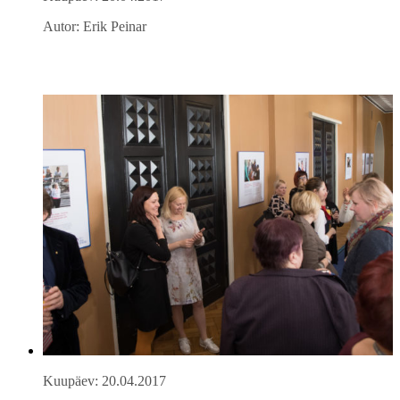
Autor: Erik Peinar
Kuupäev: 20.04.2017