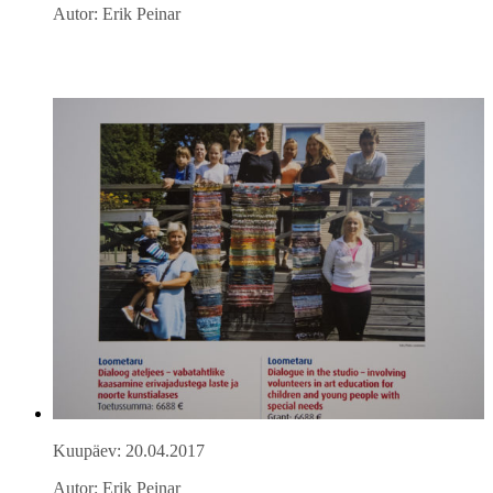
Autor: Erik Peinar
Kuupäev: 20.04.2017
Autor: Erik Peinar