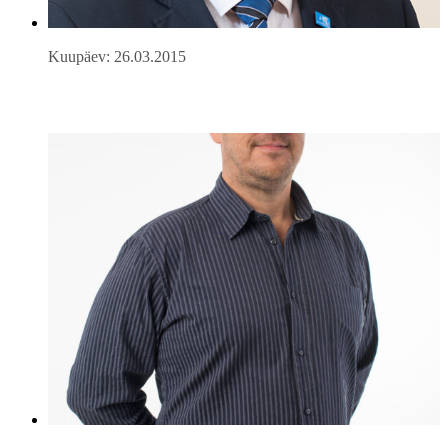
Kuupäev: 26.03.2015