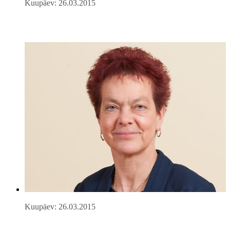
Kuupäev: 26.03.2015
Kuupäev: 26.03.2015