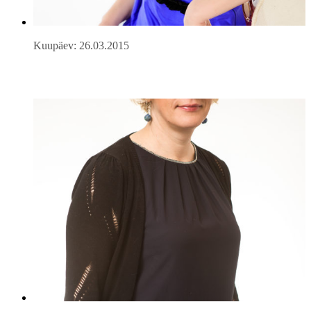
Kuupäev: 26.03.2015