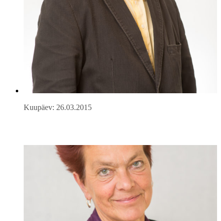
Kuupäev: 26.03.2015