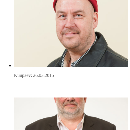
Kuupäev: 26.03.2015