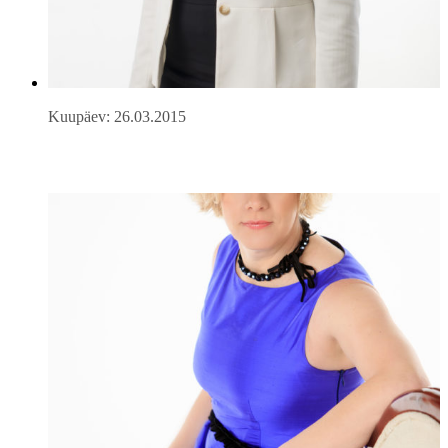
Kuupäev: 26.03.2015