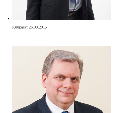
Kuupäev: 26.03.2015