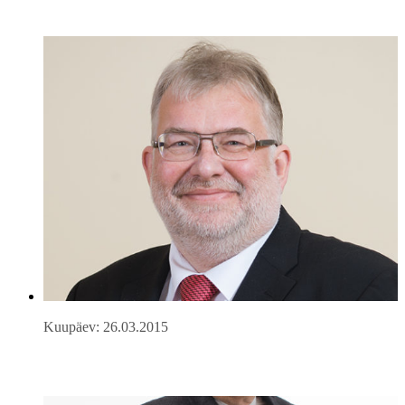
Kuupäev: 26.03.2015