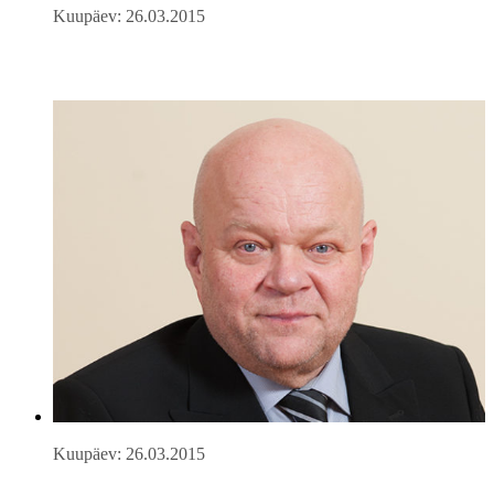
Kuupäev: 26.03.2015
Kuupäev: 26.03.2015