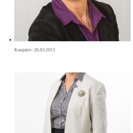
Kuupäev: 26.03.2015