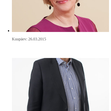
Kuupäev: 26.03.2015