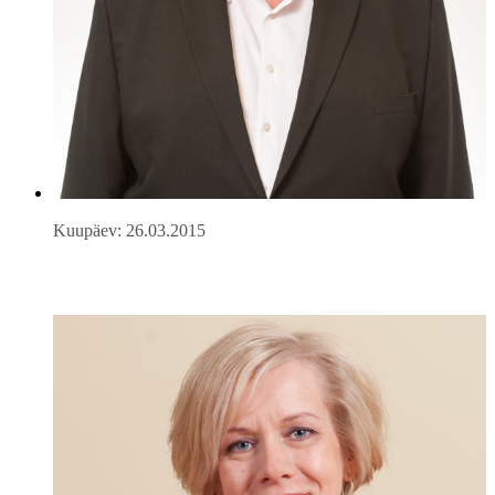
Kuupäev: 26.03.2015