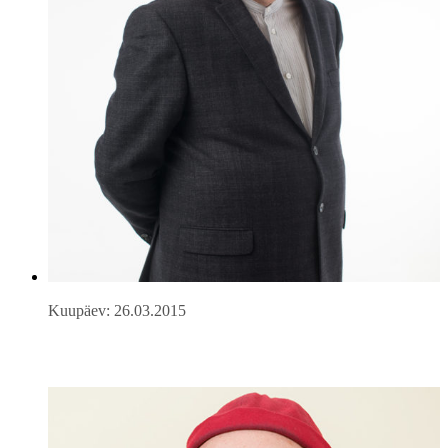
Kuupäev: 26.03.2015