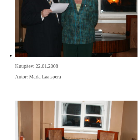
Kuupäev: 22.01.2008
Autor: Maria Laatspera