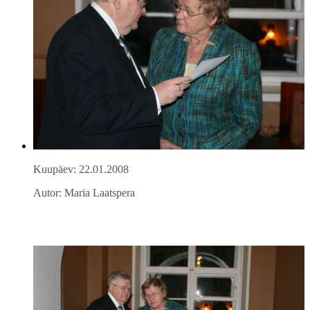
Kuupäev: 22.01.2008
Autor: Maria Laatspera