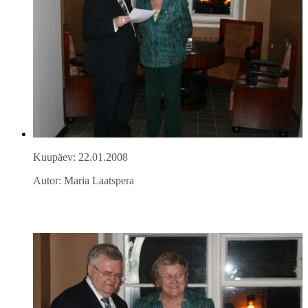
Kuupäev: 22.01.2008
Autor: Maria Laatspera