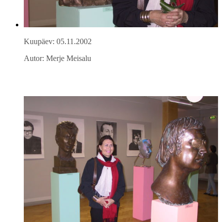
Kuupäev: 05.11.2002
Autor: Merje Meisalu