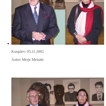
Kuupäev: 05.11.2002
Autor: Merje Meisalu