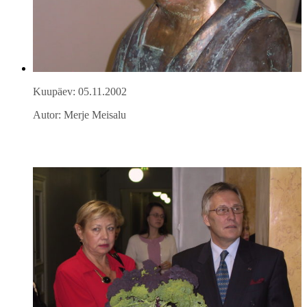
Kuupäev: 05.11.2002
Autor: Merje Meisalu