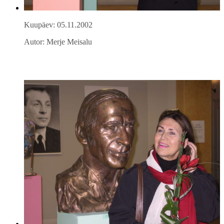
Kuupäev: 05.11.2002
Autor: Merje Meisalu