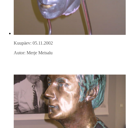
Kuupäev: 05.11.2002
Autor: Merje Meisalu