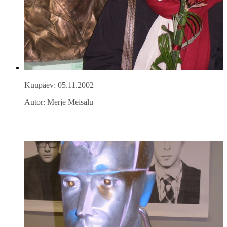
Kuupäev: 05.11.2002
Autor: Merje Meisalu