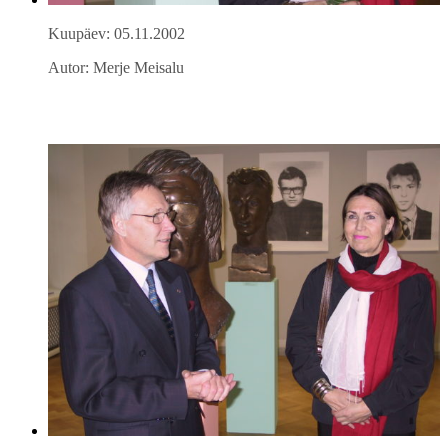
Kuupäev: 05.11.2002
Autor: Merje Meisalu