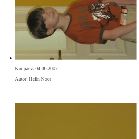
Kuupäev: 04.06.2007
Autor: Helin Noor