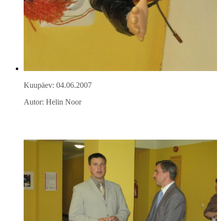
Kuupäev: 04.06.2007
Autor: Helin Noor