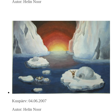
Autor: Helin Noor
Kuupäev: 04.06.2007
Autor: Helin Noor