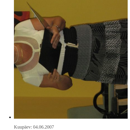
Kuupäev: 04.06.2007