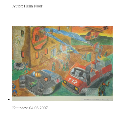
Autor: Helin Noor
Kuupäev: 04.06.2007