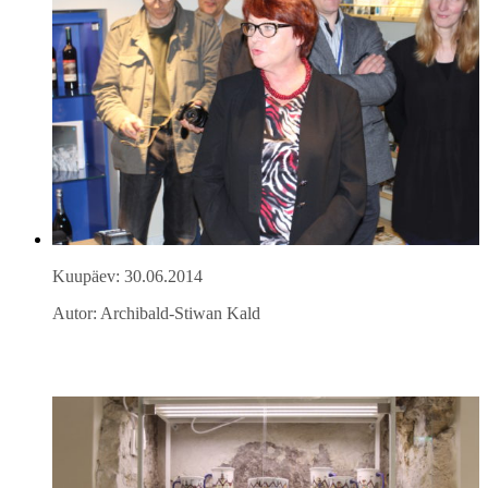
Kuupäev: 30.06.2014
Autor: Archibald-Stiwan Kald