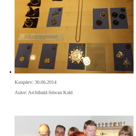
Kuupäev: 30.06.2014
Autor: Archibald-Stiwan Kald