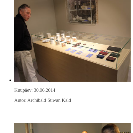
Kuupäev: 30.06.2014
Autor: Archibald-Stiwan Kald