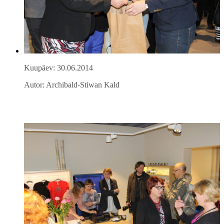
Kuupäev: 30.06.2014
Autor: Archibald-Stiwan Kald