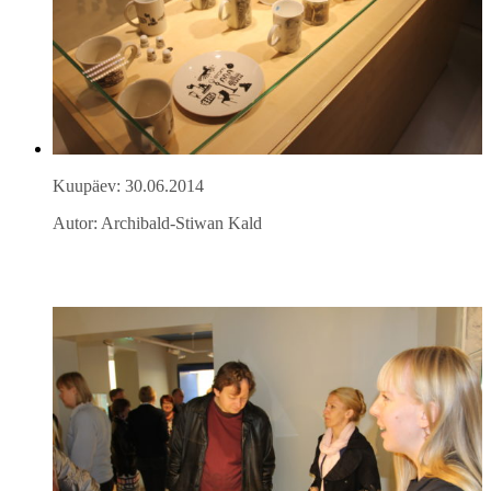
Kuupäev: 30.06.2014
Autor: Archibald-Stiwan Kald