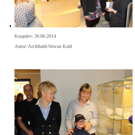
Kuupäev: 30.06.2014
Autor: Archibald-Stiwan Kald