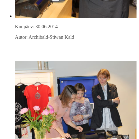
Kuupäev: 30.06.2014
Autor: Archibald-Stiwan Kald