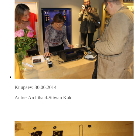
Kuupäev: 30.06.2014
Autor: Archibald-Stiwan Kald