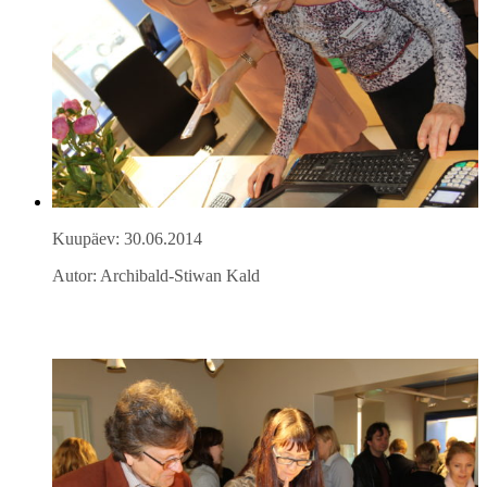
Kuupäev: 30.06.2014
Autor: Archibald-Stiwan Kald