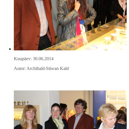
Kuupäev: 30.06.2014
Autor: Archibald-Stiwan Kald