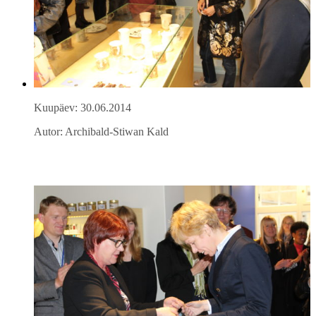
Kuupäev: 30.06.2014
Autor: Archibald-Stiwan Kald