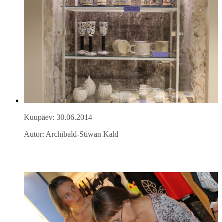
Kuupäev: 30.06.2014
Autor: Archibald-Stiwan Kald