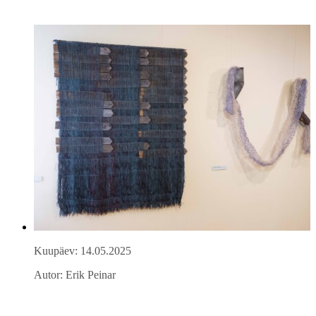
Kuupäev: 14.05.2025
Autor: Erik Peinar