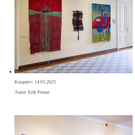
Kuupäev: 14.05.2025
Autor: Erik Peinar