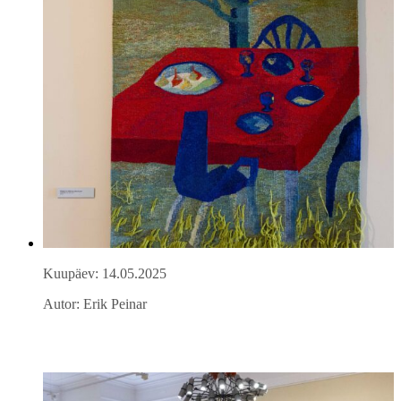
Kuupäev: 14.05.2025
Autor: Erik Peinar