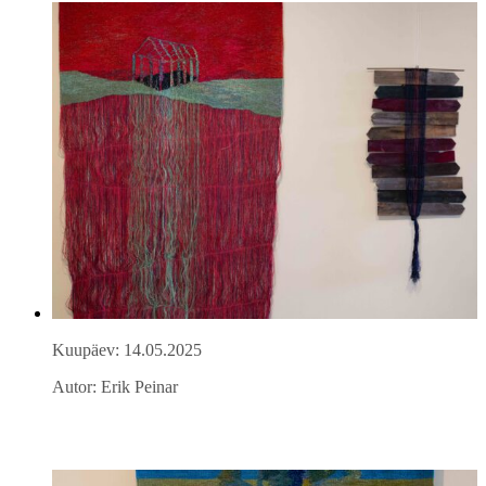
Kuupäev: 14.05.2025
Autor: Erik Peinar