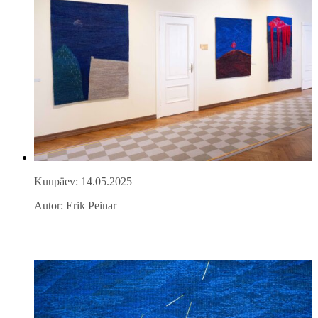
Kuupäev: 14.05.2025
Autor: Erik Peinar