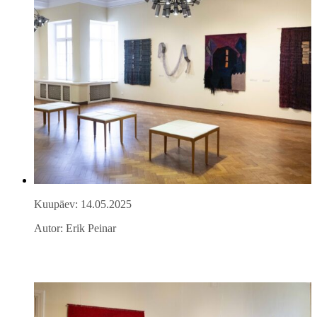
Kuupäev: 14.05.2025
Autor: Erik Peinar