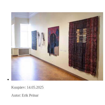
Kuupäev: 14.05.2025
Autor: Erik Peinar