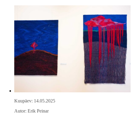
Kuupäev: 14.05.2025
Autor: Erik Peinar