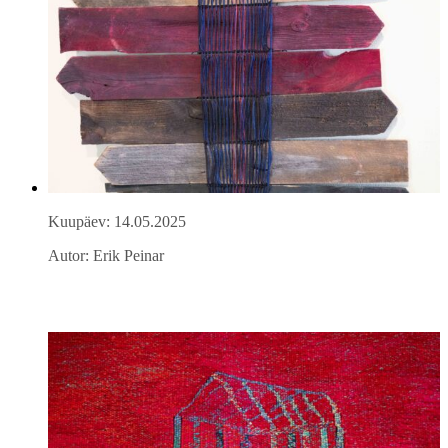
Kuupäev: 14.05.2025
Autor: Erik Peinar