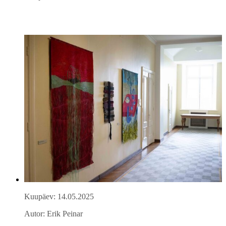
Kuupäev: 14.05.2025
Autor: Erik Peinar