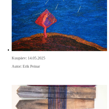
Kuupäev: 14.05.2025
Autor: Erik Peinar