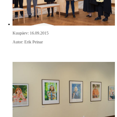
Kuupäev: 16.09.2015
Autor: Erik Peinar