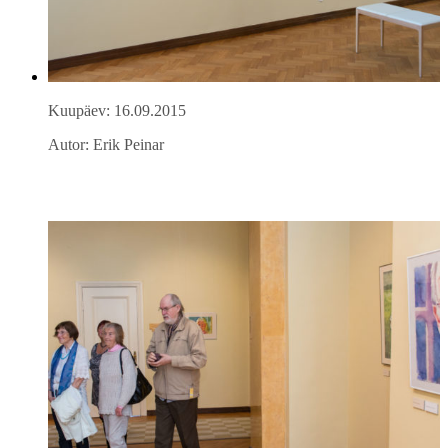
Kuupäev: 16.09.2015
Autor: Erik Peinar