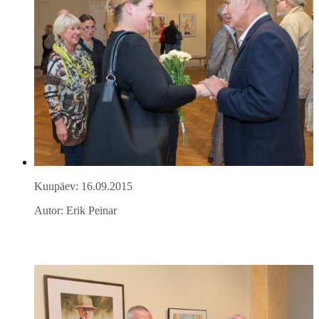
Kuupäev: 16.09.2015
Autor: Erik Peinar