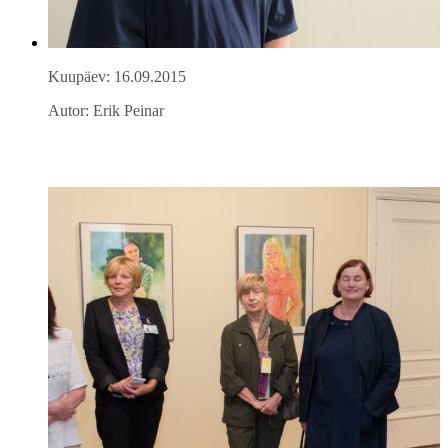
Kuupäev: 16.09.2015
Autor: Erik Peinar