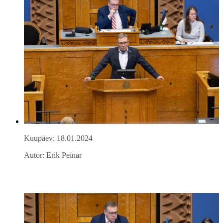
Kuupäev: 18.01.2024
Autor: Erik Peinar