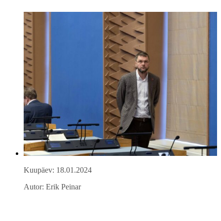
Kuupäev: 18.01.2024
Autor: Erik Peinar