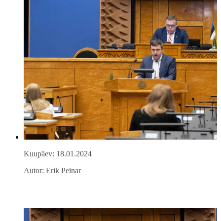
Kuupäev: 18.01.2024
Autor: Erik Peinar