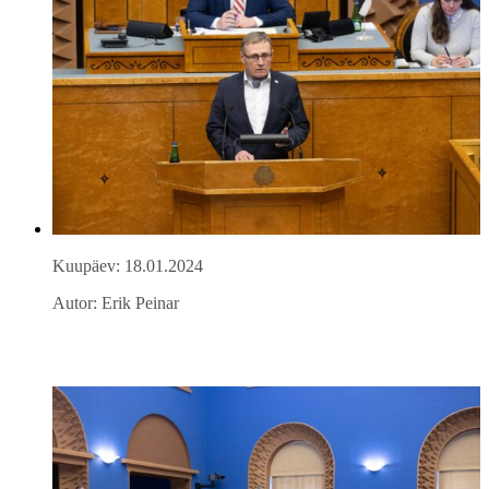
Kuupäev: 18.01.2024
Autor: Erik Peinar