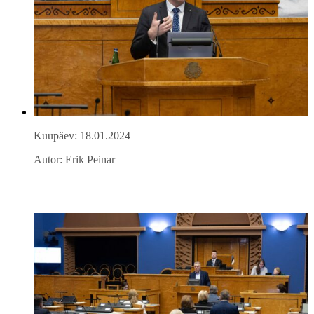
Kuupäev: 18.01.2024
Autor: Erik Peinar