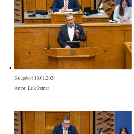
Kuupäev: 18.01.2024
Autor: Erik Peinar