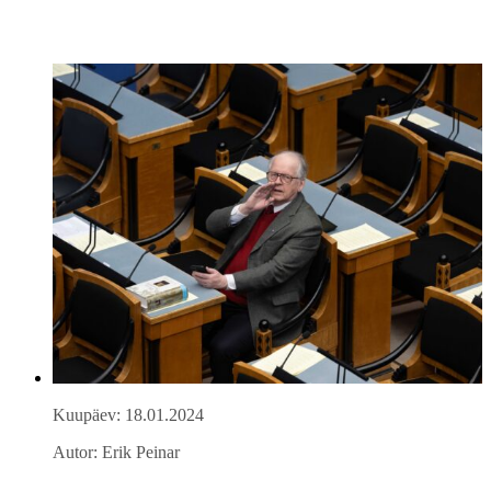
Kuupäev: 18.01.2024
Autor: Erik Peinar