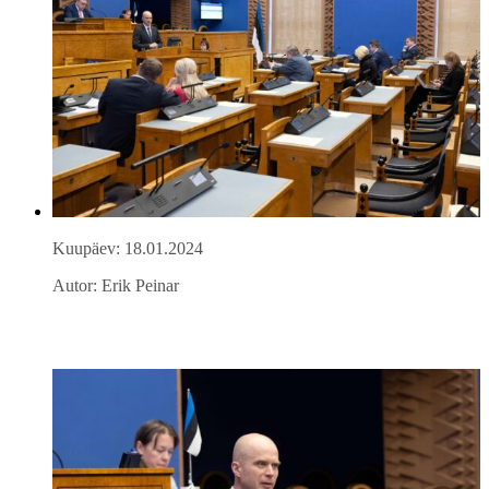
Kuupäev: 18.01.2024
Autor: Erik Peinar