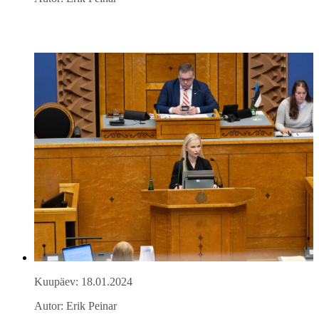
Kuupäev: 18.01.2024
Autor: Erik Peinar