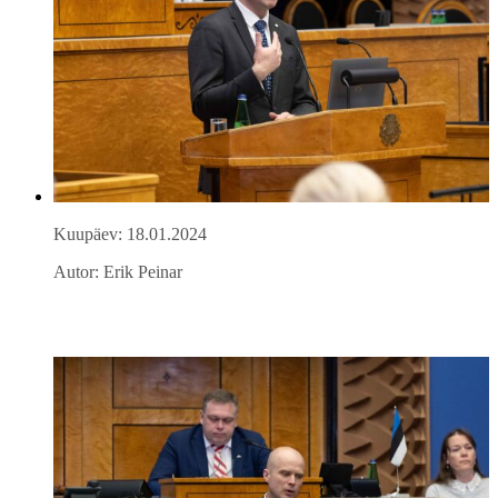
Kuupäev: 18.01.2024
Autor: Erik Peinar