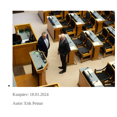
Kuupäev: 18.01.2024
Autor: Erik Peinar