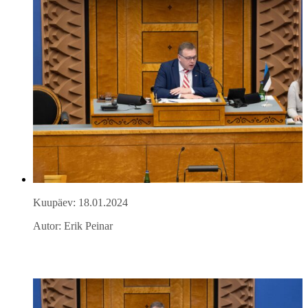
Kuupäev: 18.01.2024
Autor: Erik Peinar