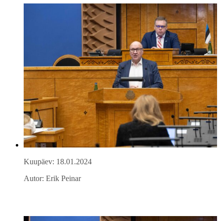
Kuupäev: 18.01.2024
Autor: Erik Peinar