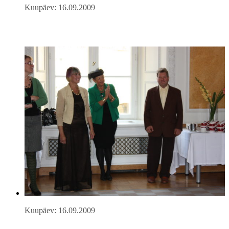
Kuupäev: 16.09.2009
Kuupäev: 16.09.2009