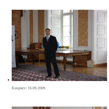
Kuupäev: 16.09.2009