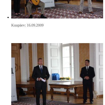
Kuupäev: 16.09.2009