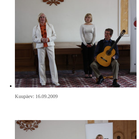
Kuupäev: 16.09.2009