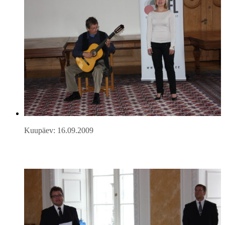
Kuupäev: 16.09.2009