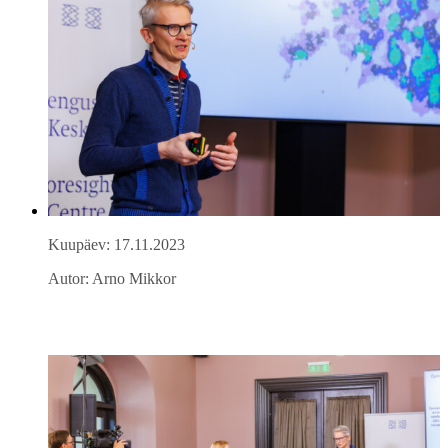
Kuupäev: 17.11.2023
Autor: Arno Mikkor