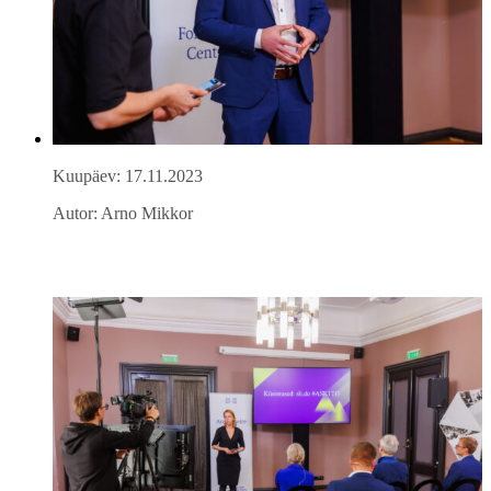
Kuupäev: 17.11.2023
Autor: Arno Mikkor