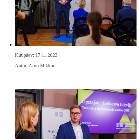
Kuupäev: 17.11.2023
Autor: Arno Mikkor