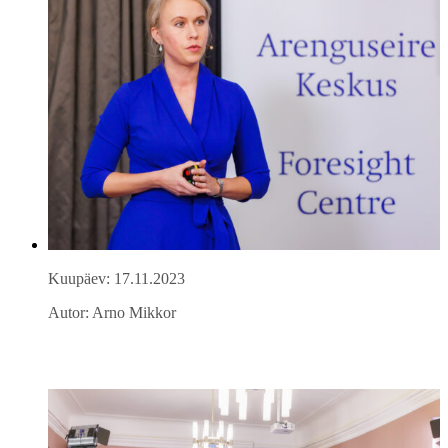
Kuupäev: 17.11.2023
Autor: Arno Mikkor