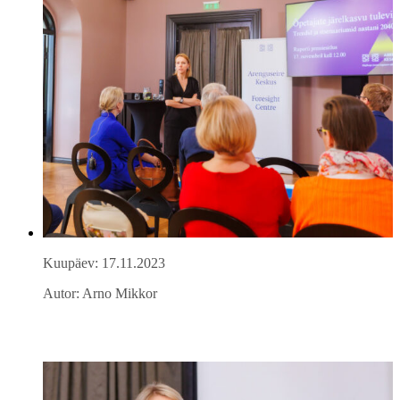
Kuupäev: 17.11.2023
Autor: Arno Mikkor