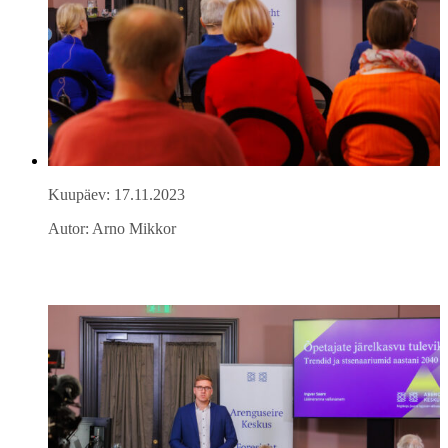
Kuupäev: 17.11.2023
Autor: Arno Mikkor