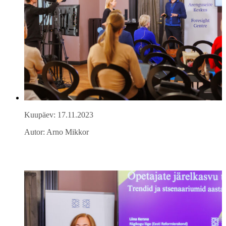
Kuupäev: 17.11.2023
Autor: Arno Mikkor