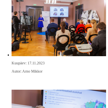
Kuupäev: 17.11.2023
Autor: Arno Mikkor