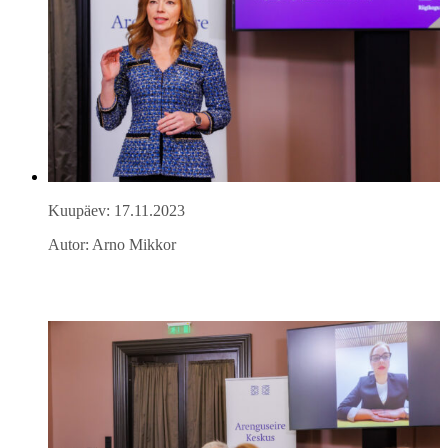
Kuupäev: 17.11.2023
Autor: Arno Mikkor