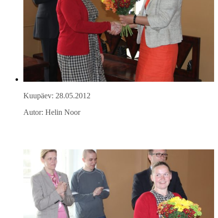
Kuupäev: 28.05.2012
Autor: Helin Noor