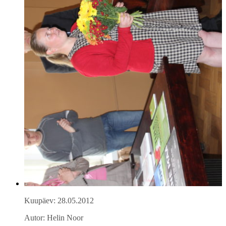
Kuupäev: 28.05.2012
Autor: Helin Noor