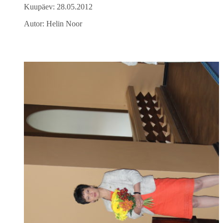
Kuupäev: 28.05.2012
Autor: Helin Noor