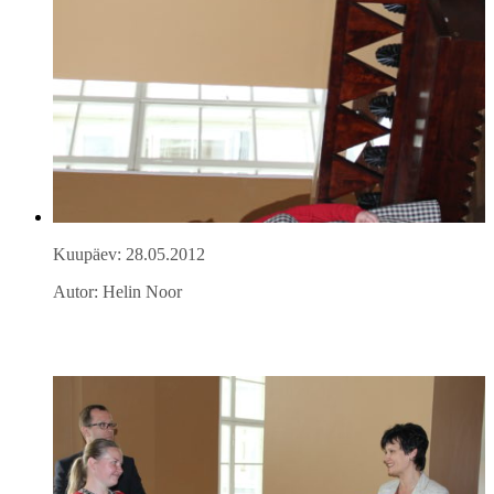
Kuupäev: 28.05.2012
Autor: Helin Noor