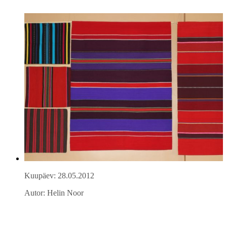
Kuupäev: 28.05.2012
Autor: Helin Noor