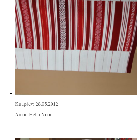
Kuupäev: 28.05.2012
Autor: Helin Noor