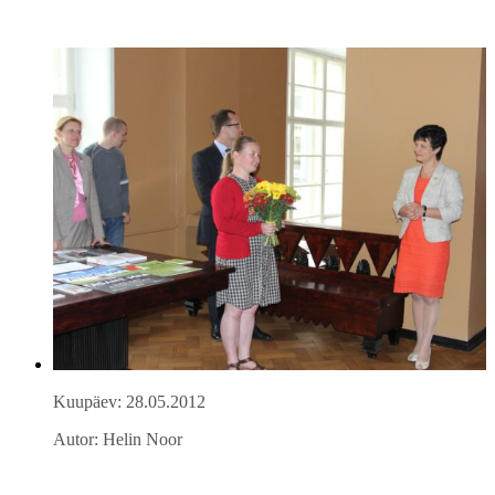
Kuupäev: 28.05.2012
Autor: Helin Noor