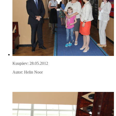
Kuupäev: 28.05.2012
Autor: Helin Noor