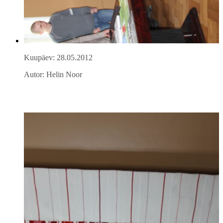
Kuupäev: 28.05.2012
Autor: Helin Noor