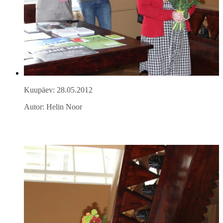
Kuupäev: 28.05.2012
Autor: Helin Noor