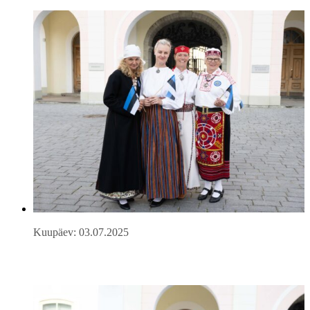
Kuupäev: 03.07.2025