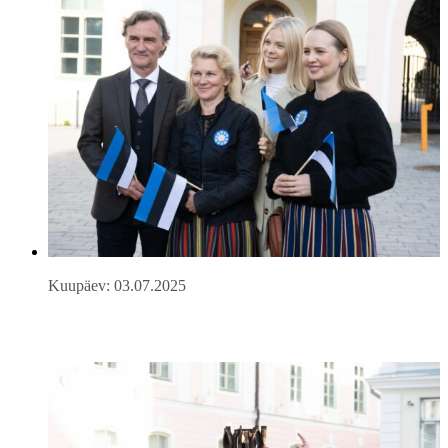
Kuupäev: 03.07.2025