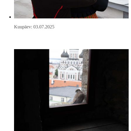
Kuupäev: 03.07.2025