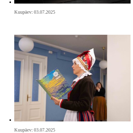
Kuupäev: 03.07.2025
Kuupäev: 03.07.2025