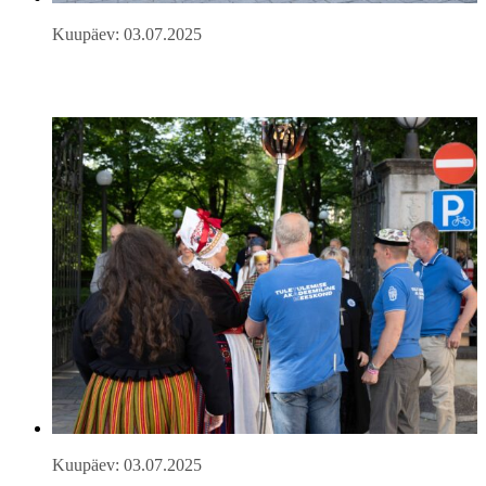
Kuupäev: 03.07.2025
Kuupäev: 03.07.2025