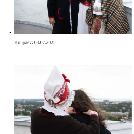
Kuupäev: 03.07.2025