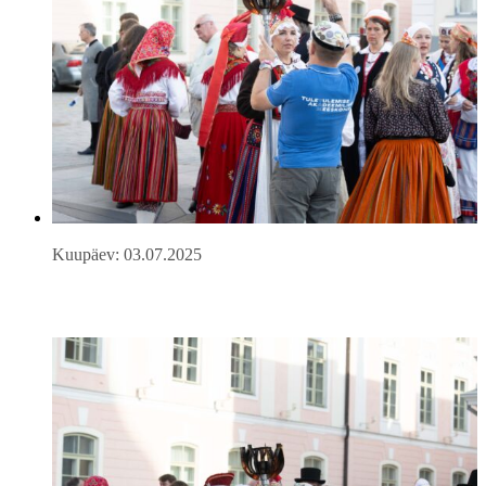
Kuupäev: 03.07.2025