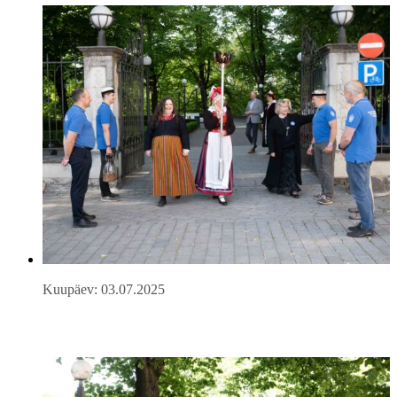
Kuupäev: 03.07.2025