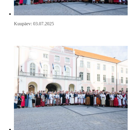
Kuupäev: 03.07.2025