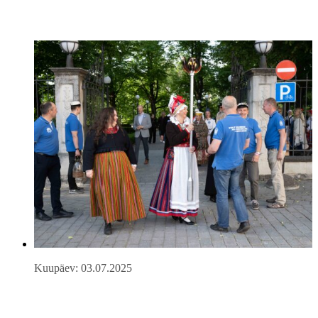
Kuupäev: 03.07.2025