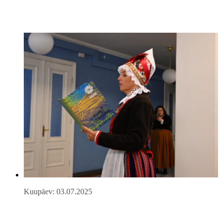
Kuupäev: 03.07.2025