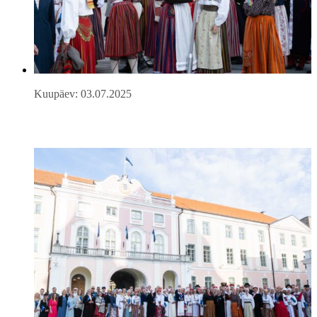
Kuupäev: 03.07.2025