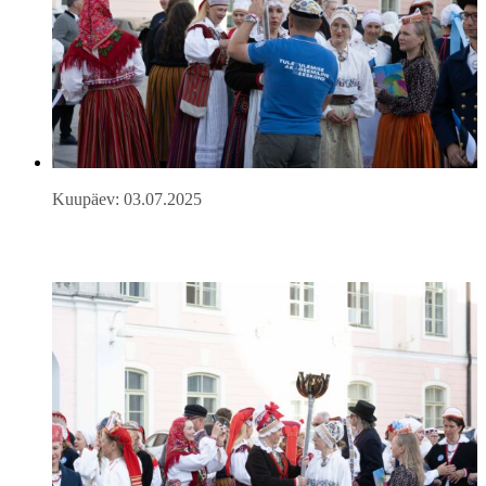
Kuupäev: 03.07.2025