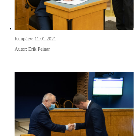
Kuupäev: 11.01.2021
Autor: Erik Peinar