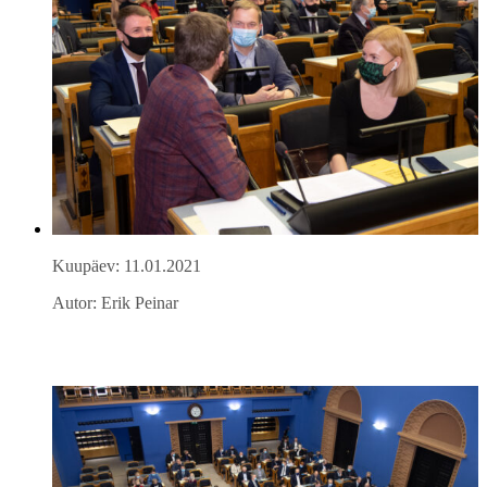
Kuupäev: 11.01.2021
Autor: Erik Peinar