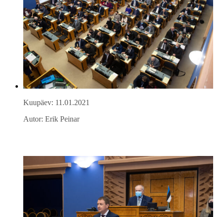
Kuupäev: 11.01.2021
Autor: Erik Peinar