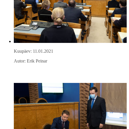
Kuupäev: 11.01.2021
Autor: Erik Peinar