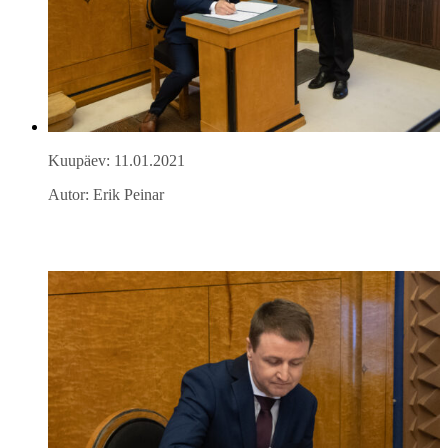
Kuupäev: 11.01.2021
Autor: Erik Peinar