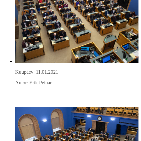
Kuupäev: 11.01.2021
Autor: Erik Peinar