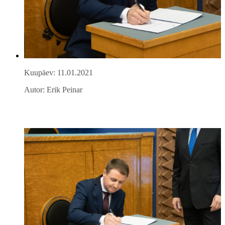
Kuupäev: 11.01.2021
Autor: Erik Peinar