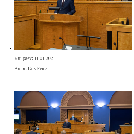
Kuupäev: 11.01.2021
Autor: Erik Peinar