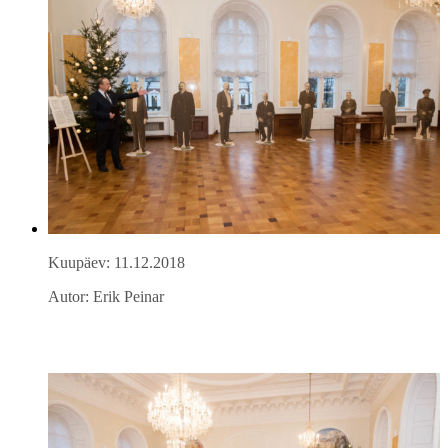
Kuupäev: 11.12.2018
Autor: Erik Peinar