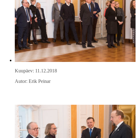
Kuupäev: 11.12.2018
Autor: Erik Peinar