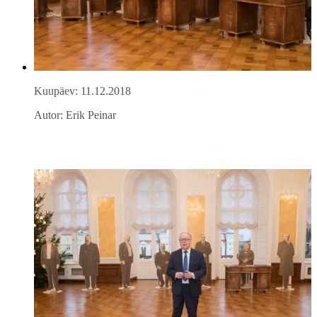
Kuupäev: 11.12.2018
Autor: Erik Peinar