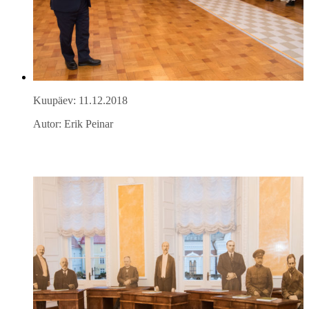
Kuupäev: 11.12.2018
Autor: Erik Peinar