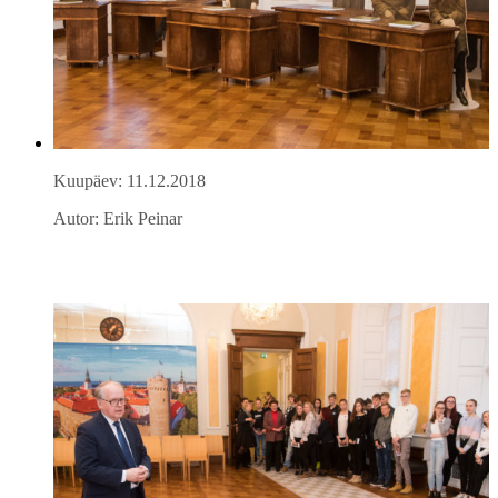
Kuupäev: 11.12.2018
Autor: Erik Peinar