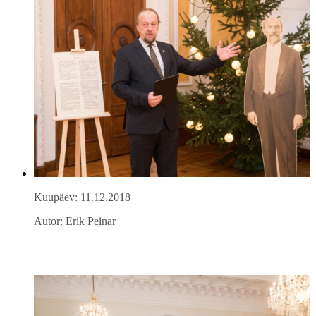
Kuupäev: 11.12.2018
Autor: Erik Peinar