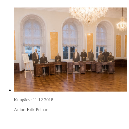
Kuupäev: 11.12.2018
Autor: Erik Peinar