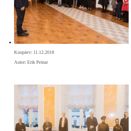
Kuupäev: 11.12.2018
Autor: Erik Peinar