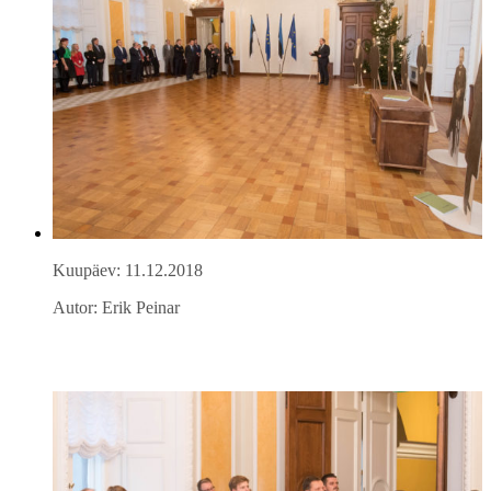
Kuupäev: 11.12.2018
Autor: Erik Peinar