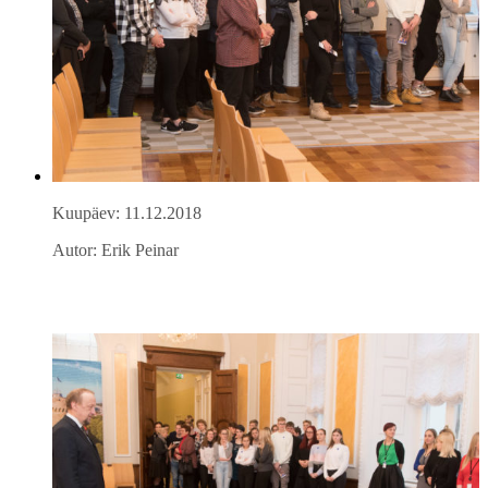
Kuupäev: 11.12.2018
Autor: Erik Peinar