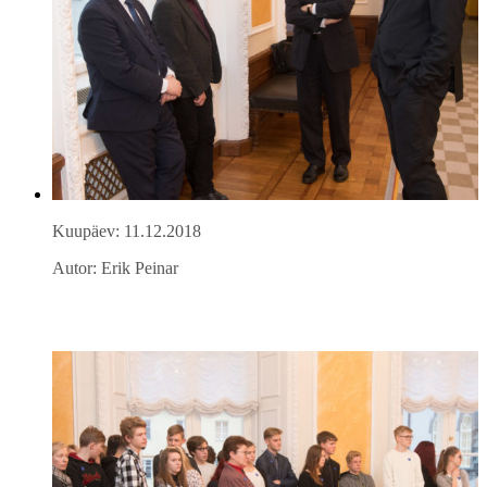
Kuupäev: 11.12.2018
Autor: Erik Peinar