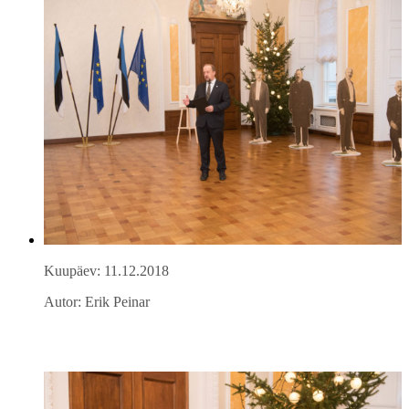
Kuupäev: 11.12.2018
Autor: Erik Peinar