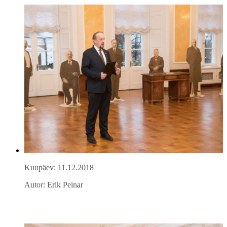
Kuupäev: 11.12.2018
Autor: Erik Peinar