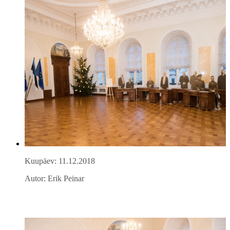
Kuupäev: 11.12.2018
Autor: Erik Peinar