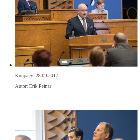
Kuupäev: 28.09.2017
Autor: Erik Peinar