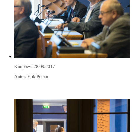
Kuupäev: 28.09.2017
Autor: Erik Peinar