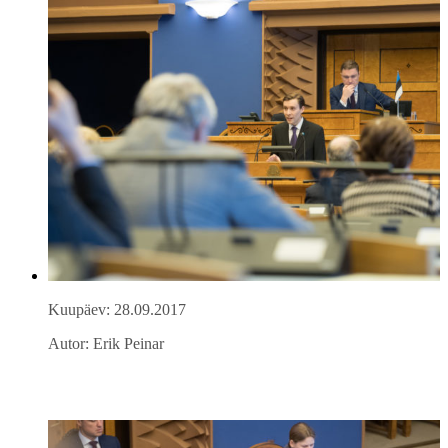
Kuupäev: 28.09.2017
Autor: Erik Peinar