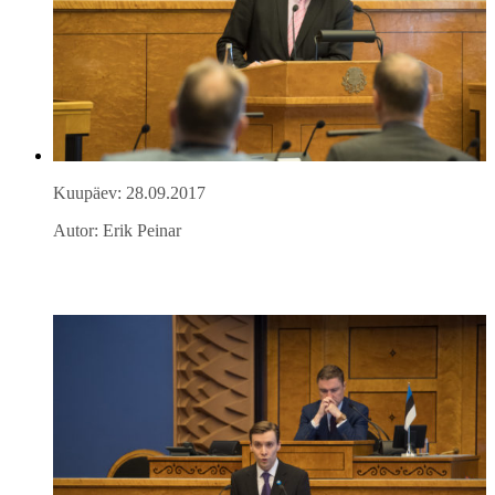
Kuupäev: 28.09.2017
Autor: Erik Peinar