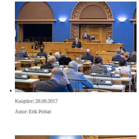
Kuupäev: 28.09.2017
Autor: Erik Peinar