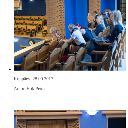
Kuupäev: 28.09.2017
Autor: Erik Peinar