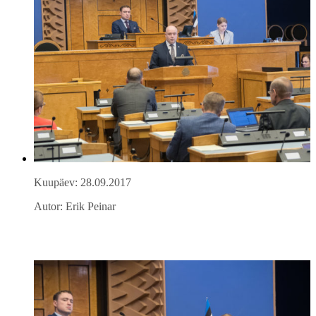
Kuupäev: 28.09.2017
Autor: Erik Peinar