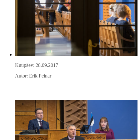
Kuupäev: 28.09.2017
Autor: Erik Peinar