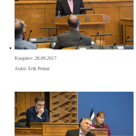
Kuupäev: 28.09.2017
Autor: Erik Peinar