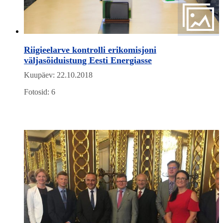
Riigieelarve kontrolli erikomisjoni
väljasõiduistung Eesti Energiasse
Kuupäev: 22.10.2018
Fotosid: 6