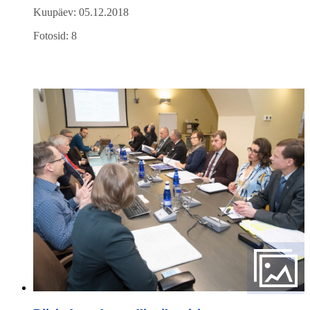
Kuupäev: 05.12.2018
Fotosid: 8