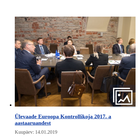
Ülevaade Euroopa Kontrollikoja 2017. a
aastaaruandest
Kuupäev: 14.01.2019