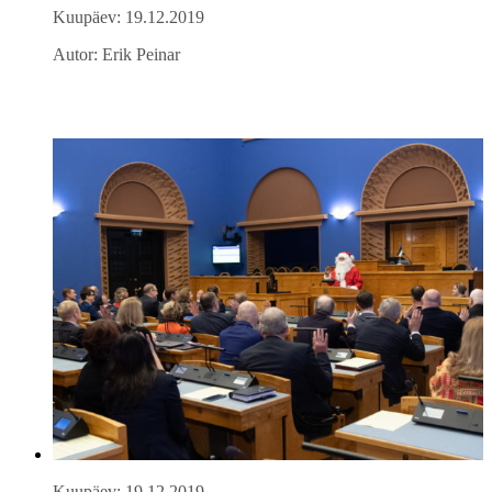
Kuupäev: 19.12.2019
Autor: Erik Peinar
Kuupäev: 19.12.2019