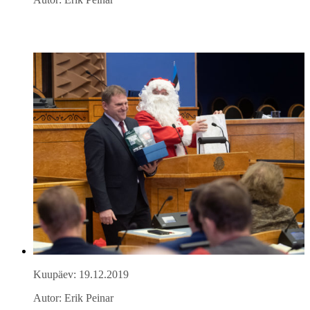
Kuupäev: 19.12.2019
Autor: Erik Peinar