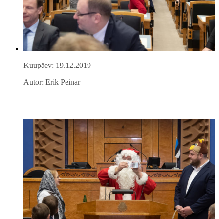
Kuupäev: 19.12.2019
Autor: Erik Peinar