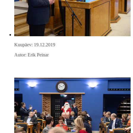
Kuupäev: 19.12.2019
Autor: Erik Peinar