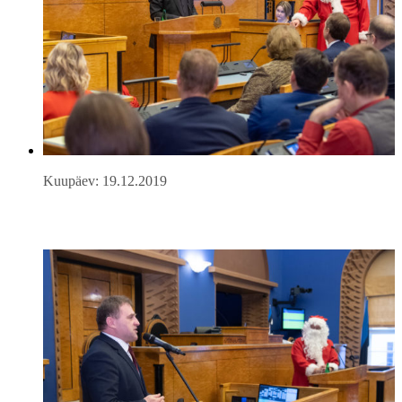
Kuupäev: 19.12.2019