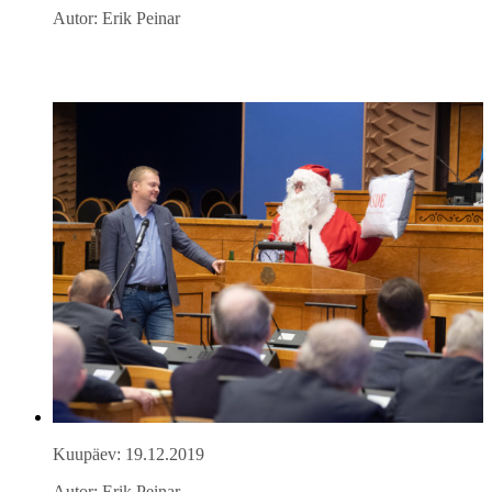
Autor: Erik Peinar
Kuupäev: 19.12.2019
Autor: Erik Peinar