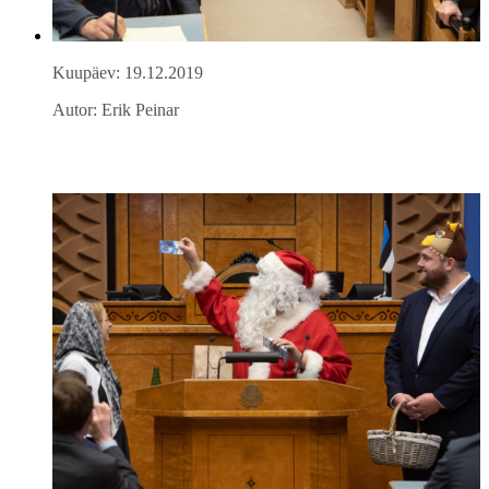
Kuupäev: 19.12.2019
Autor: Erik Peinar