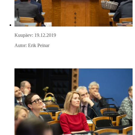
Kuupäev: 19.12.2019
Autor: Erik Peinar