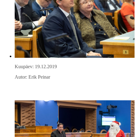
Kuupäev: 19.12.2019
Autor: Erik Peinar