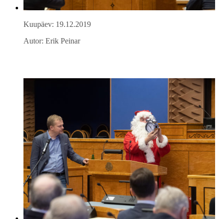
Kuupäev: 19.12.2019
Autor: Erik Peinar