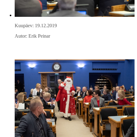
Kuupäev: 19.12.2019
Autor: Erik Peinar