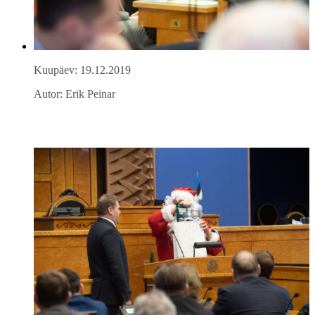
Kuupäev: 19.12.2019
Autor: Erik Peinar