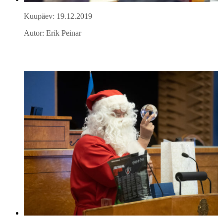
Kuupäev: 19.12.2019
Autor: Erik Peinar