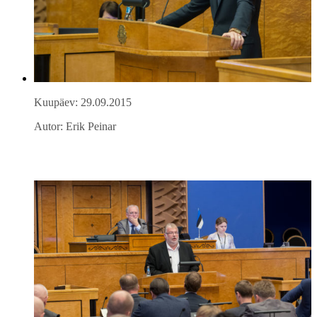
Kuupäev: 29.09.2015
Autor: Erik Peinar