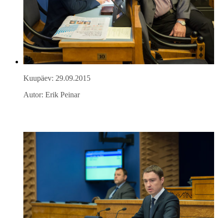
Kuupäev: 29.09.2015
Autor: Erik Peinar