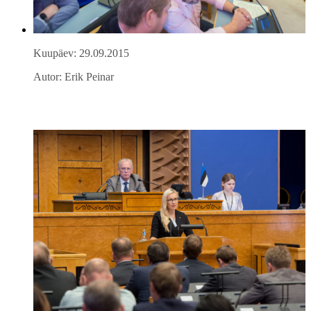
Kuupäev: 29.09.2015
Autor: Erik Peinar