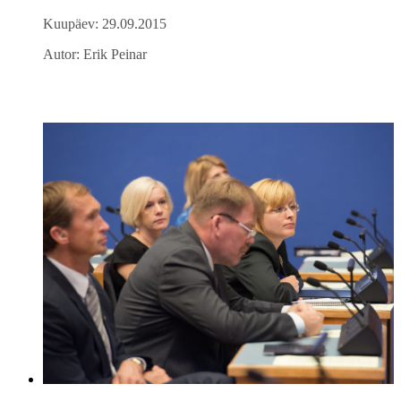
Kuupäev: 29.09.2015
Autor: Erik Peinar