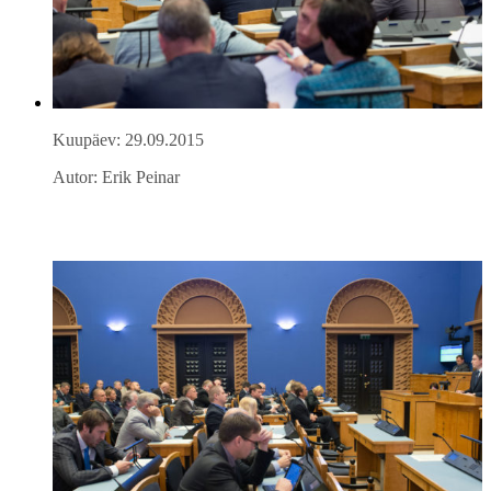
Kuupäev: 29.09.2015
Autor: Erik Peinar