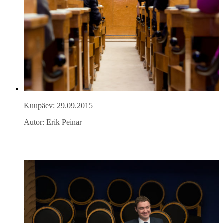
Kuupäev: 29.09.2015
Autor: Erik Peinar