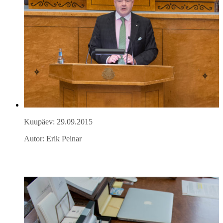
Kuupäev: 29.09.2015
Autor: Erik Peinar