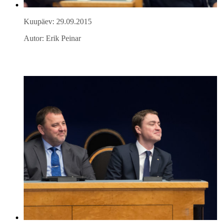
Kuupäev: 29.09.2015
Autor: Erik Peinar