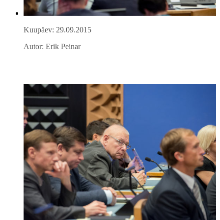
Kuupäev: 29.09.2015
Autor: Erik Peinar