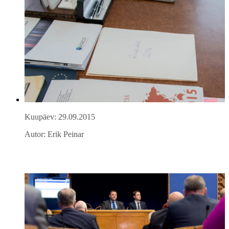
Kuupäev: 29.09.2015
Autor: Erik Peinar