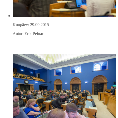
Kuupäev: 29.09.2015
Autor: Erik Peinar