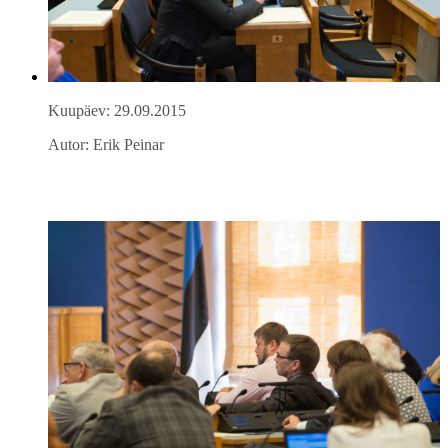
Kuupäev: 29.09.2015
Autor: Erik Peinar