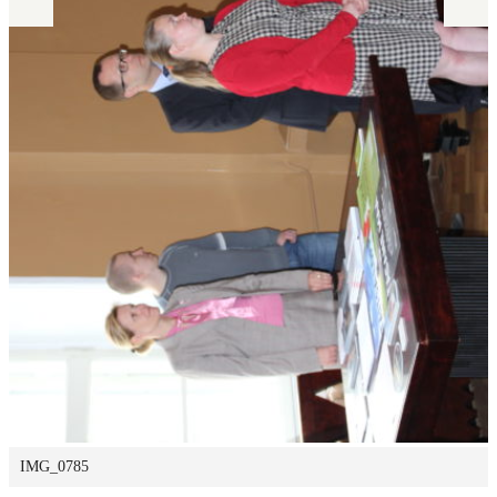
IMG_0785