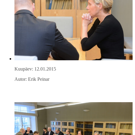
Kuupäev: 12.01.2015
Autor: Erik Peinar