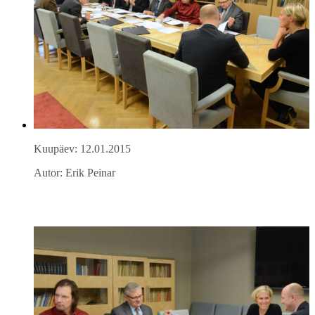
Kuupäev: 12.01.2015
Autor: Erik Peinar