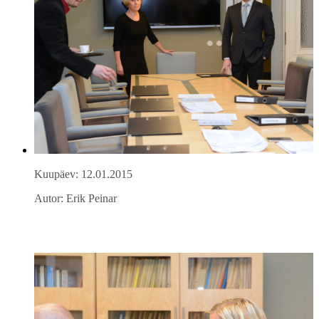
Kuupäev: 12.01.2015
Autor: Erik Peinar