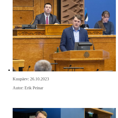
Kuupäev: 26.10.2023
Autor: Erik Peinar