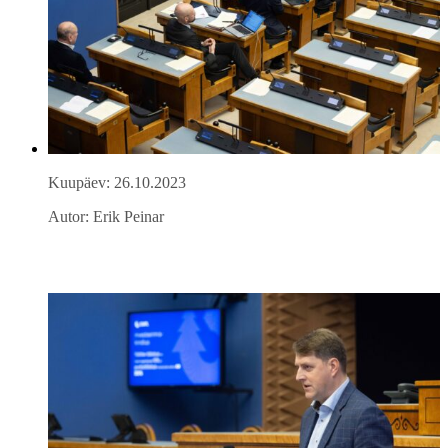
Kuupäev: 26.10.2023
Autor: Erik Peinar