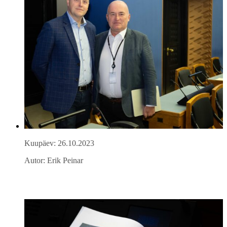
Kuupäev: 26.10.2023
Autor: Erik Peinar