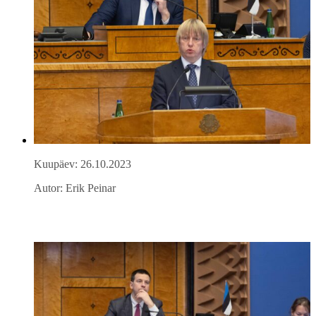
Kuupäev: 26.10.2023
Autor: Erik Peinar