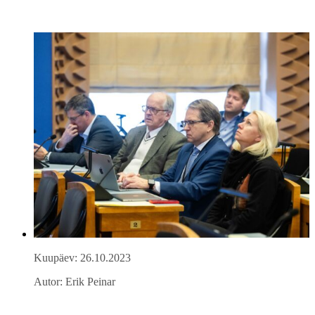
Kuupäev: 26.10.2023
Autor: Erik Peinar