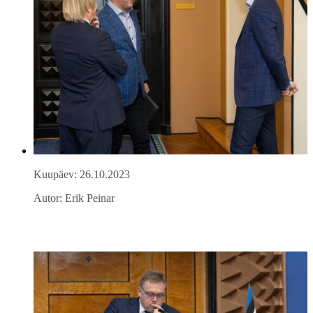
Kuupäev: 26.10.2023
Autor: Erik Peinar