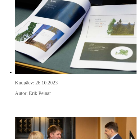
Kuupäev: 26.10.2023
Autor: Erik Peinar