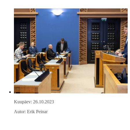
Kuupäev: 26.10.2023
Autor: Erik Peinar