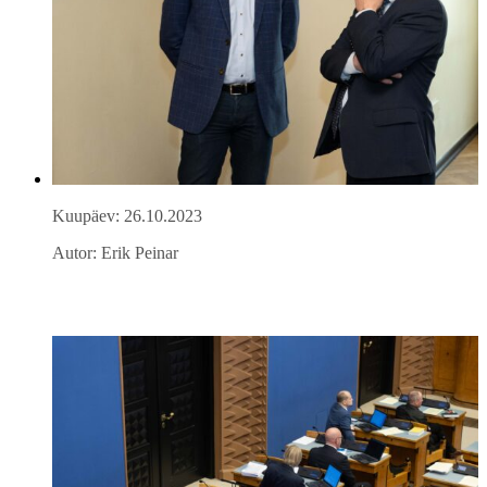
Kuupäev: 26.10.2023
Autor: Erik Peinar