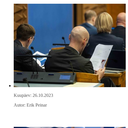
Kuupäev: 26.10.2023
Autor: Erik Peinar