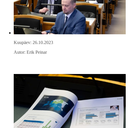
Kuupäev: 26.10.2023
Autor: Erik Peinar