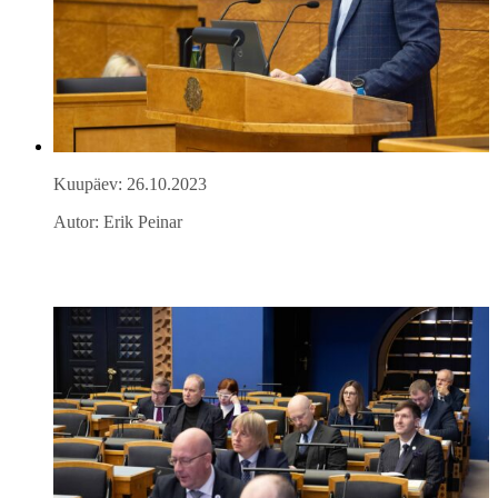
Kuupäev: 26.10.2023
Autor: Erik Peinar