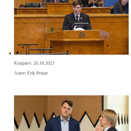
Kuupäev: 26.10.2023
Autor: Erik Peinar