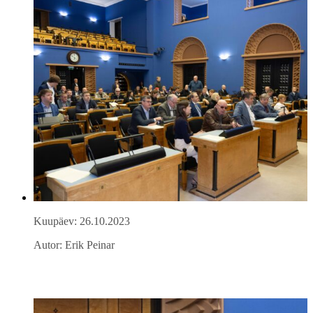
Kuupäev: 26.10.2023
Autor: Erik Peinar